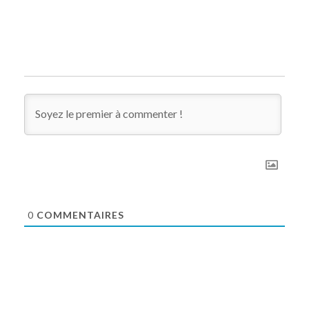
0
COMMENTAIRES