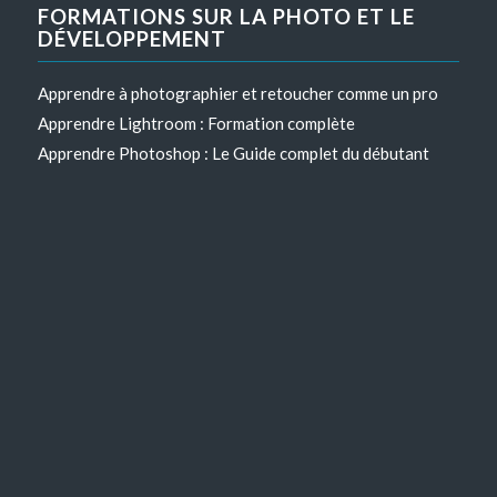
FORMATIONS SUR LA PHOTO ET LE
DÉVELOPPEMENT
Apprendre à photographier et retoucher comme un pro
Apprendre Lightroom : Formation complète
Apprendre Photoshop : Le Guide complet du débutant