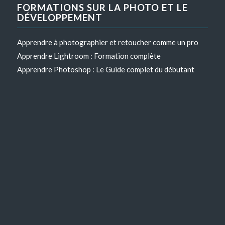
FORMATIONS SUR LA PHOTO ET LE
DÉVELOPPEMENT
Apprendre à photographier et retoucher comme un pro
Apprendre Lightroom : Formation complète
Apprendre Photoshop : Le Guide complet du débutant