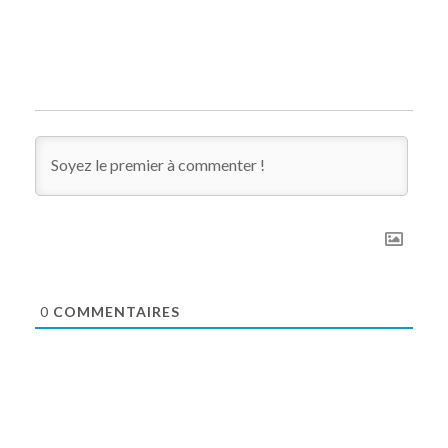
0
COMMENTAIRES