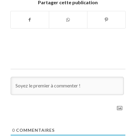
Partager cette publication
0
COMMENTAIRES