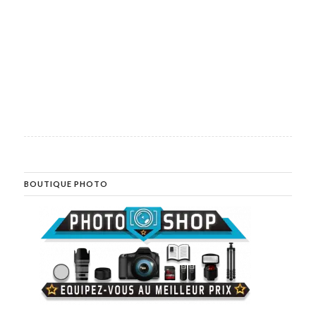
BOUTIQUE PHOTO