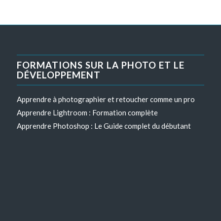
FORMATIONS SUR LA PHOTO ET LE
DÉVELOPPEMENT
Apprendre à photographier et retoucher comme un pro
Apprendre Lightroom : Formation complète
Apprendre Photoshop : Le Guide complet du débutant