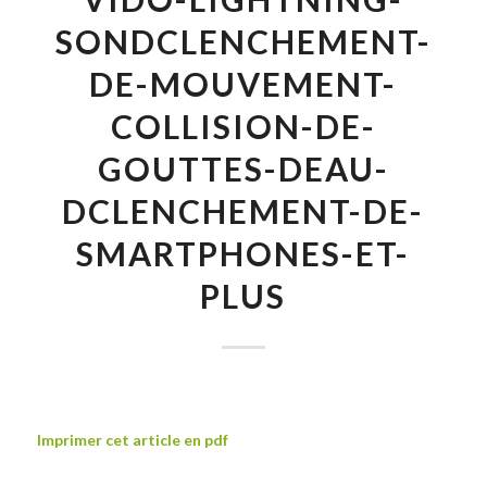
SONDCLENCHEMENT-
DE-MOUVEMENT-
COLLISION-DE-
GOUTTES-DEAU-
DCLENCHEMENT-DE-
SMARTPHONES-ET-
PLUS
Imprimer cet article en pdf