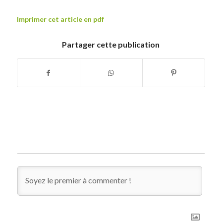
Imprimer cet article en pdf
Partager cette publication