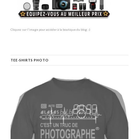
Cliquez sur l'image pour accéder à la boutique du blog ;-)
TEE-SHIRTS PHOTO