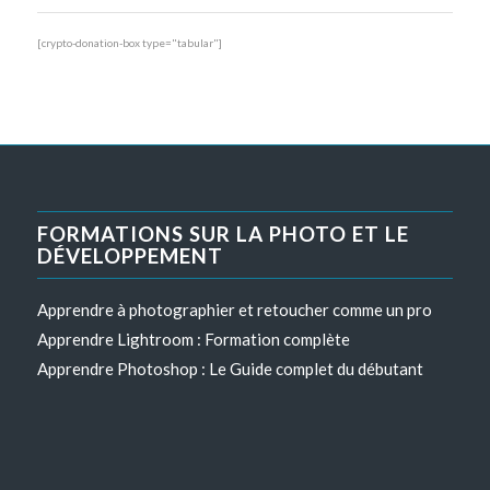
[crypto-donation-box type="tabular"]
FORMATIONS SUR LA PHOTO ET LE
DÉVELOPPEMENT
Apprendre à photographier et retoucher comme un pro
Apprendre Lightroom : Formation complète
Apprendre Photoshop : Le Guide complet du débutant