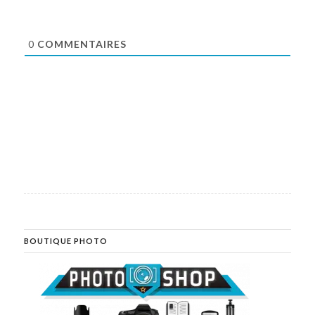
0
COMMENTAIRES
BOUTIQUE PHOTO