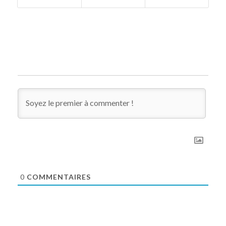
0
COMMENTAIRES