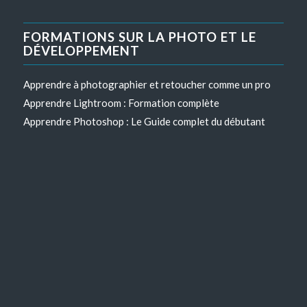
FORMATIONS SUR LA PHOTO ET LE
DÉVELOPPEMENT
Apprendre à photographier et retoucher comme un pro
Apprendre Lightroom : Formation complète
Apprendre Photoshop : Le Guide complet du débutant