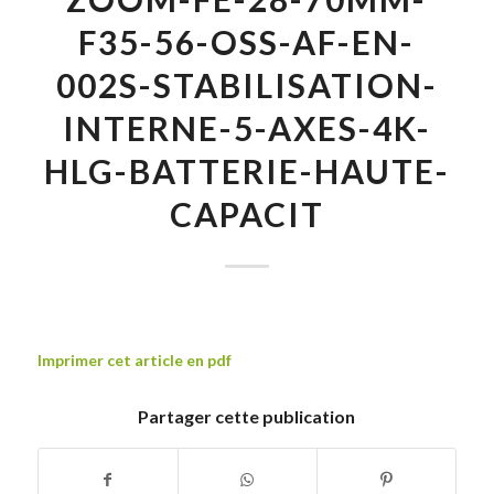
F35-56-OSS-AF-EN-
002S-STABILISATION-
INTERNE-5-AXES-4K-
HLG-BATTERIE-HAUTE-
CAPACIT
Imprimer cet article en pdf
Partager cette publication