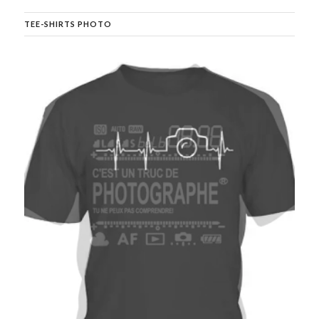
TEE-SHIRTS PHOTO