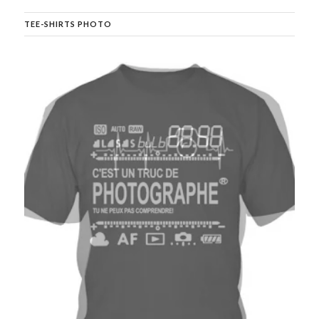
TEE-SHIRTS PHOTO