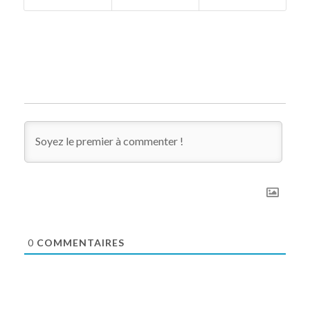
0
COMMENTAIRES