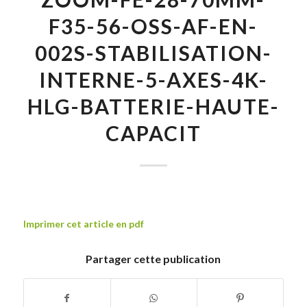
F35-56-OSS-AF-EN-
002S-STABILISATION-
INTERNE-5-AXES-4K-
HLG-BATTERIE-HAUTE-
CAPACIT
Imprimer cet article en pdf
Partager cette publication