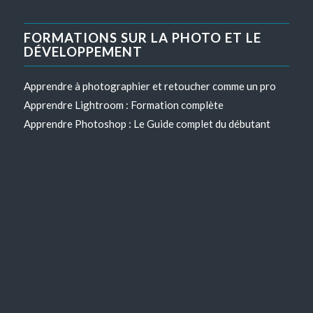
FORMATIONS SUR LA PHOTO ET LE
DÉVELOPPEMENT
Apprendre à photographier et retoucher comme un pro
Apprendre Lightroom : Formation complète
Apprendre Photoshop : Le Guide complet du débutant