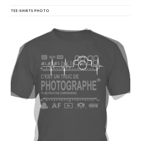
TEE-SHIRTS PHOTO