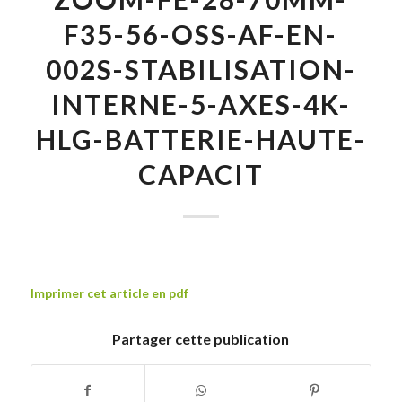
F35-56-OSS-AF-EN-
002S-STABILISATION-
INTERNE-5-AXES-4K-
HLG-BATTERIE-HAUTE-
CAPACIT
Imprimer cet article en pdf
Partager cette publication