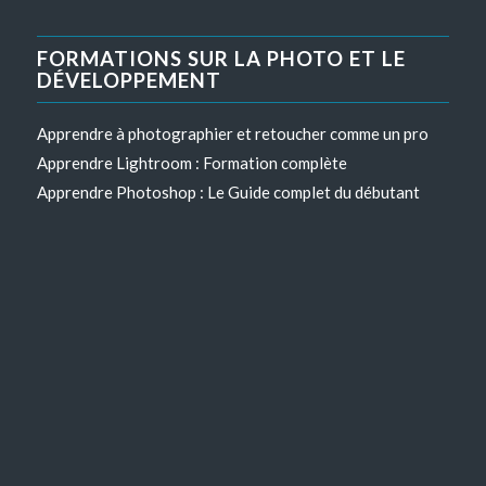
FORMATIONS SUR LA PHOTO ET LE
DÉVELOPPEMENT
Apprendre à photographier et retoucher comme un pro
Apprendre Lightroom : Formation complète
Apprendre Photoshop : Le Guide complet du débutant