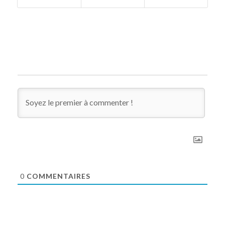
0
COMMENTAIRES