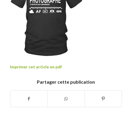
Imprimer cet article en pdf
Partager cette publication