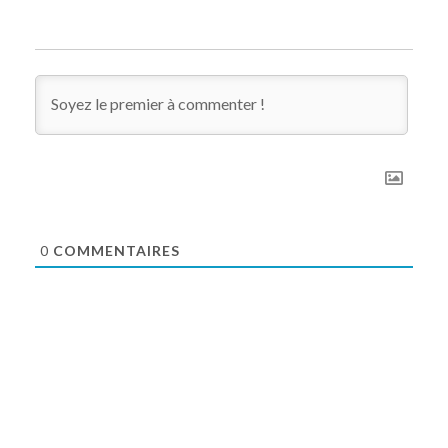
0
COMMENTAIRES