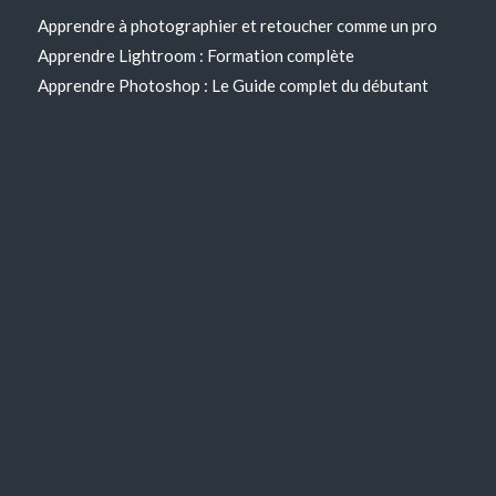
Apprendre à photographier et retoucher comme un pro
Apprendre Lightroom : Formation complète
Apprendre Photoshop : Le Guide complet du débutant