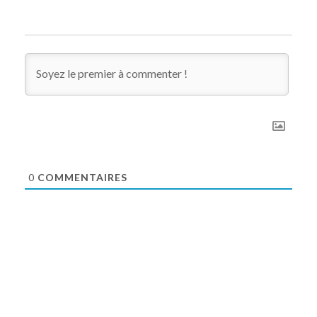
0
COMMENTAIRES