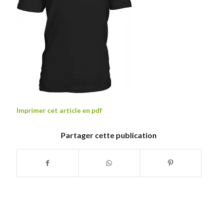
Imprimer cet article en pdf
Partager cette publication