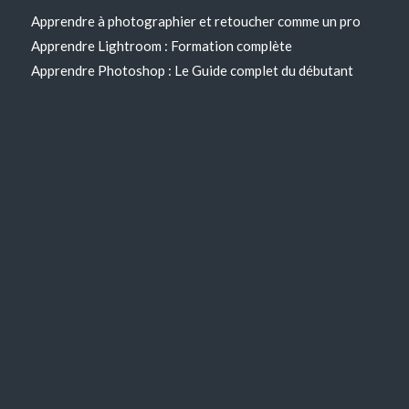
Apprendre à photographier et retoucher comme un pro
Apprendre Lightroom : Formation complète
Apprendre Photoshop : Le Guide complet du débutant