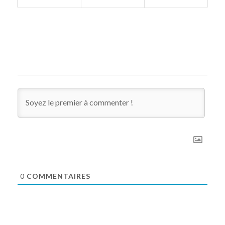
0
COMMENTAIRES