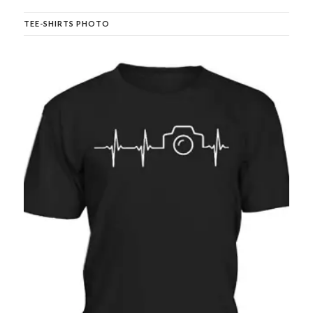
TEE-SHIRTS PHOTO