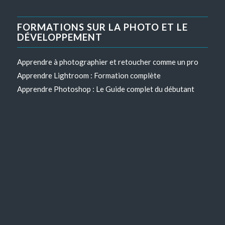
FORMATIONS SUR LA PHOTO ET LE
DÉVELOPPEMENT
Apprendre à photographier et retoucher comme un pro
Apprendre Lightroom : Formation complète
Apprendre Photoshop : Le Guide complet du débutant