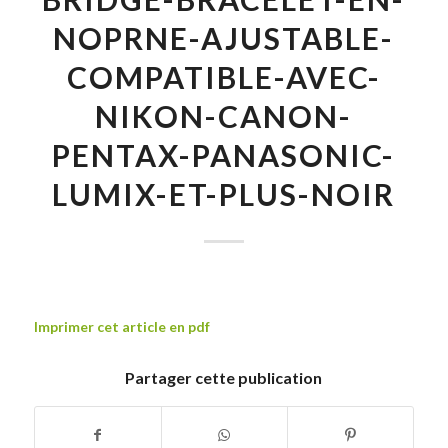
NOPRNE-AJUSTABLE-
COMPATIBLE-AVEC-
NIKON-CANON-
PENTAX-PANASONIC-
LUMIX-ET-PLUS-NOIR
Imprimer cet article en pdf
Partager cette publication