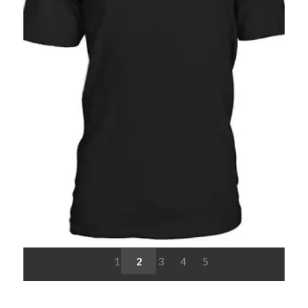
1
2
3
4
5