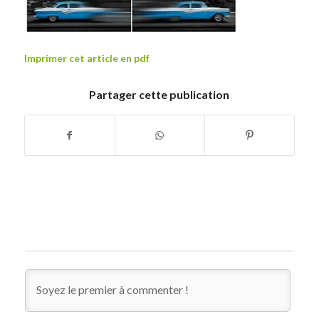
Imprimer cet article en pdf
Partager cette publication