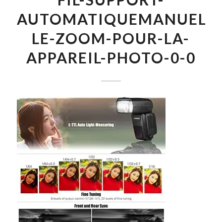
AUTOMATIQUEMANUEL-
LE-ZOOM-POUR-LA-
APPAREIL-PHOTO-0-0