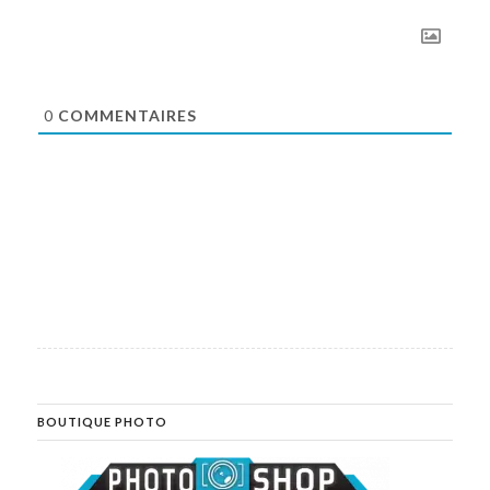
0
COMMENTAIRES
BOUTIQUE PHOTO