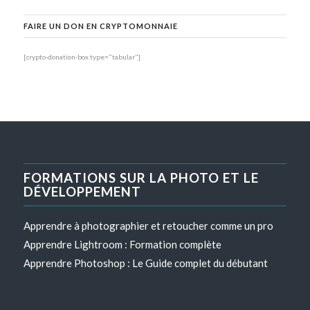
FAIRE UN DON EN CRYPTOMONNAIE
[crypto-donation-box type="tabular"]
FORMATIONS SUR LA PHOTO ET LE
DÉVELOPPEMENT
Apprendre à photographier et retoucher comme un pro
Apprendre Lightroom : Formation complète
Apprendre Photoshop : Le Guide complet du débutant