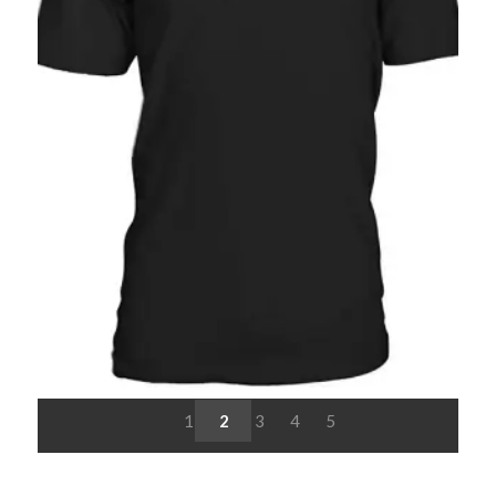
1
2
3
4
5