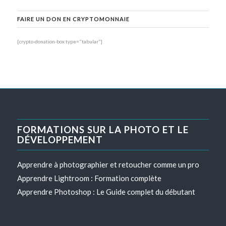
FAIRE UN DON EN CRYPTOMONNAIE
[crypto-donation-box type="tabular"]
FORMATIONS SUR LA PHOTO ET LE
DÉVELOPPEMENT
Apprendre à photographier et retoucher comme un pro
Apprendre Lightroom : Formation complète
Apprendre Photoshop : Le Guide complet du débutant