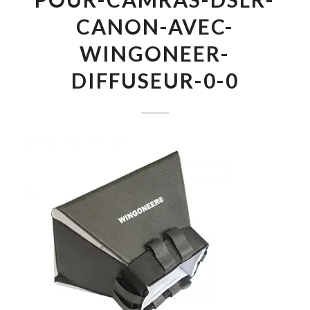
CANON-AVEC-
WINGONEER-
DIFFUSEUR-0-0