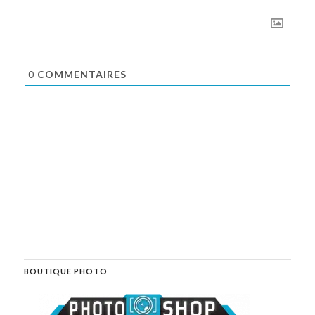
0
COMMENTAIRES
BOUTIQUE PHOTO