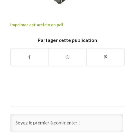
Imprimer cet article en pdf
Partager cette publication