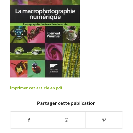
Imprimer cet article en pdf
Partager cette publication