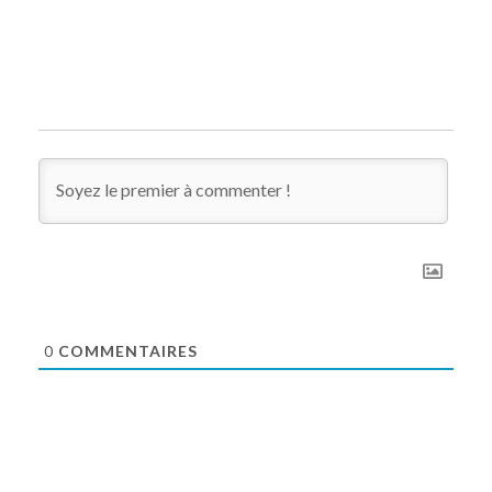
0
COMMENTAIRES