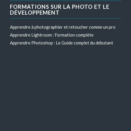
FORMATIONS SUR LA PHOTO ET LE
DÉVELOPPEMENT
Apprendre à photographier et retoucher comme un pro
Apprendre Lightroom : Formation complète
Apprendre Photoshop : Le Guide complet du débutant