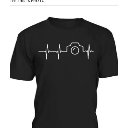
TEE-SHIRTS PHOTO