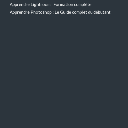
Apprendre Lightroom : Formation complète
Apprendre Photoshop : Le Guide complet du débutant