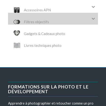
Accessoires APN
Filtres objectifs
Gadgets & Cadeaux photo
Livres techniques photo
FORMATIONS SUR LA PHOTO ET LE
DÉVELOPPEMENT
Apprendre à photographier et retoucher comme un pro