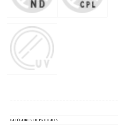
CATÉGORIES DE PRODUITS