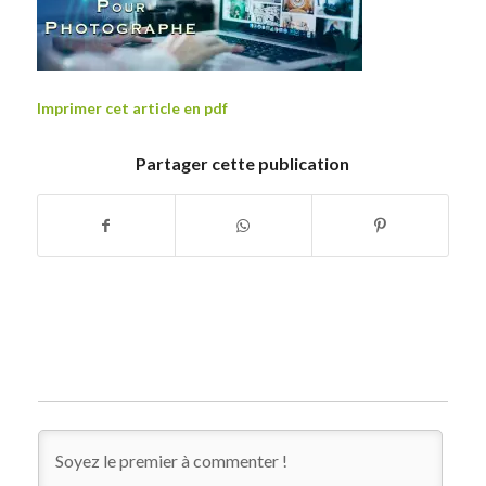
Imprimer cet article en pdf
Partager cette publication