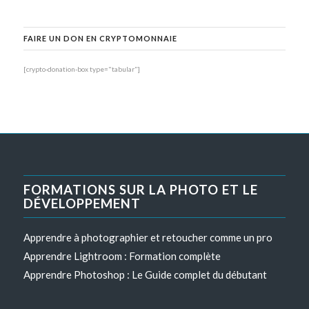
FAIRE UN DON EN CRYPTOMONNAIE
[crypto-donation-box type="tabular"]
FORMATIONS SUR LA PHOTO ET LE
DÉVELOPPEMENT
Apprendre à photographier et retoucher comme un pro
Apprendre Lightroom : Formation complète
Apprendre Photoshop : Le Guide complet du débutant