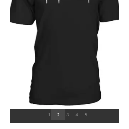
1
2
3
4
5