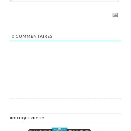
0
COMMENTAIRES
BOUTIQUE PHOTO