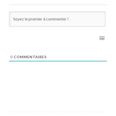
0
COMMENTAIRES