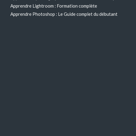
Apprendre Lightroom : Formation complète
Apprendre Photoshop : Le Guide complet du débutant