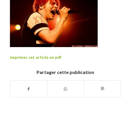
Imprimer cet article en pdf
Partager cette publication