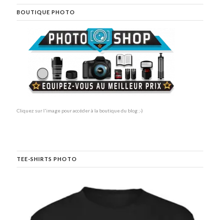
BOUTIQUE PHOTO
Cliquez sur l'image pour accéder à la boutique du blog ;-)
TEE-SHIRTS PHOTO