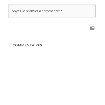
0
COMMENTAIRES