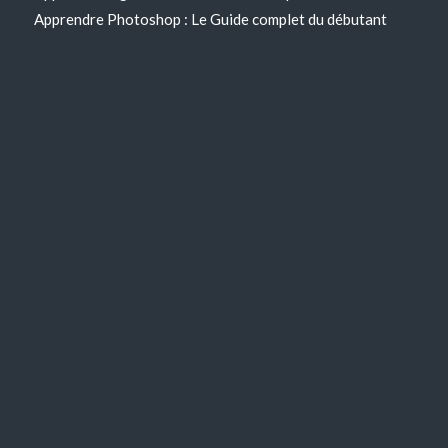
Apprendre Photoshop : Le Guide complet du débutant