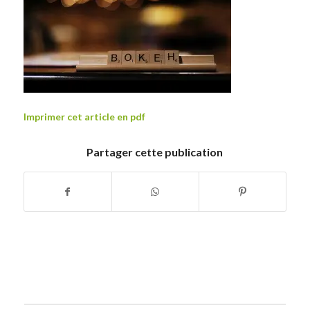
Imprimer cet article en pdf
Partager cette publication