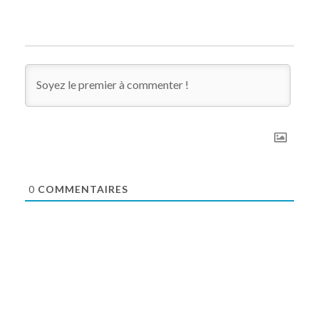
0
COMMENTAIRES