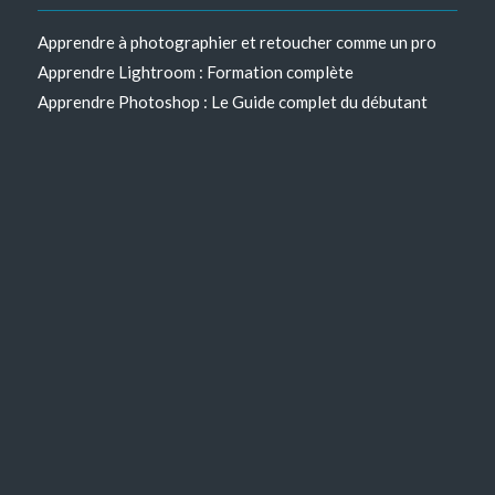
Apprendre à photographier et retoucher comme un pro
Apprendre Lightroom : Formation complète
Apprendre Photoshop : Le Guide complet du débutant