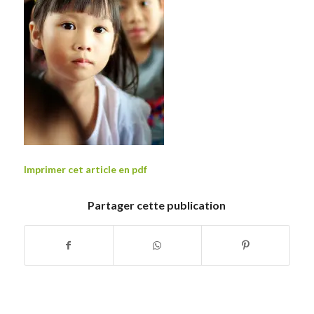
Imprimer cet article en pdf
Partager cette publication