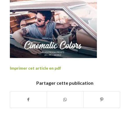
Imprimer cet article en pdf
Partager cette publication