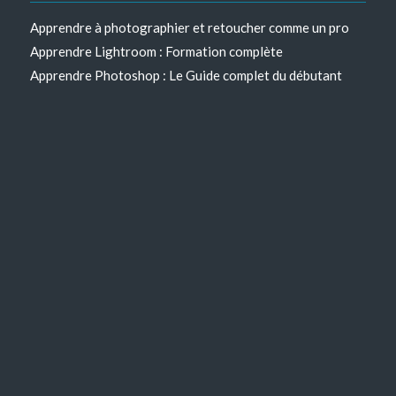
Apprendre à photographier et retoucher comme un pro
Apprendre Lightroom : Formation complète
Apprendre Photoshop : Le Guide complet du débutant