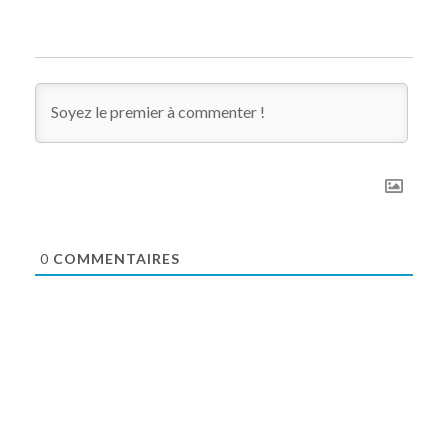
0
COMMENTAIRES