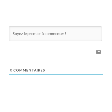
0
COMMENTAIRES