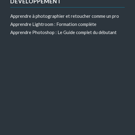
DÉVELOPPEMENT
Apprendre à photographier et retoucher comme un pro
Apprendre Lightroom : Formation complète
Apprendre Photoshop : Le Guide complet du débutant