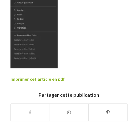
Imprimer cet article en pdf
Partager cette publication