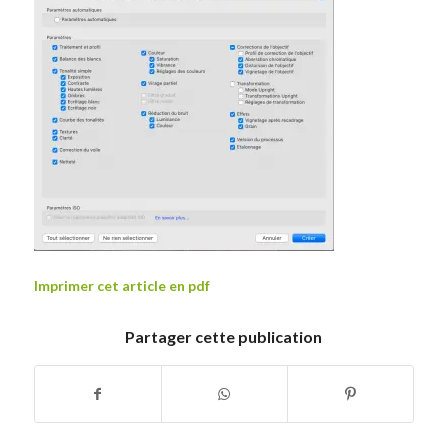
Imprimer cet article en pdf
Partager cette publication