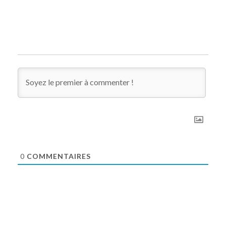
0
COMMENTAIRES