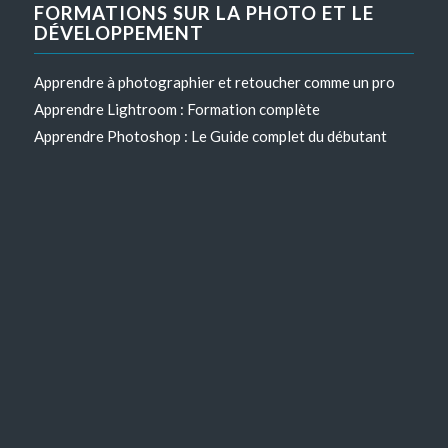
FORMATIONS SUR LA PHOTO ET LE
DÉVELOPPEMENT
Apprendre à photographier et retoucher comme un pro
Apprendre Lightroom : Formation complète
Apprendre Photoshop : Le Guide complet du débutant