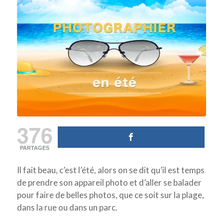
376
PARTAGES
Il fait beau, c’est l’été, alors on se dit qu’il est temps
de prendre son appareil photo et d’aller se balader
pour faire de belles photos, que ce soit sur la plage,
dans la rue ou dans un parc.