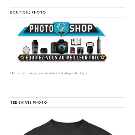
BOUTIQUE PHOTO
Cliquez sur l'image pour accéder à la boutique du blog ;-)
TEE-SHIRTS PHOTO