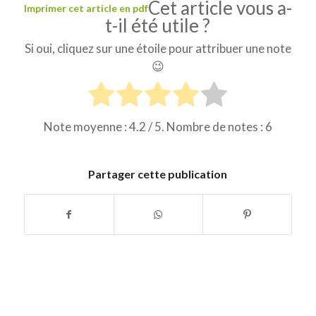
Cet article vous a-
Imprimer cet article en pdf
t-il été utile ?
Si oui, cliquez sur une étoile pour attribuer une note
😉
Note moyenne :
4.2
/ 5. Nombre de notes :
6
Partager cette publication