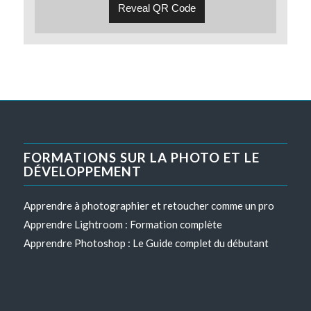
Reveal QR Code
FORMATIONS SUR LA PHOTO ET LE
DÉVELOPPEMENT
Apprendre à photographier et retoucher comme un pro
Apprendre Lightroom : Formation complète
Apprendre Photoshop : Le Guide complet du débutant