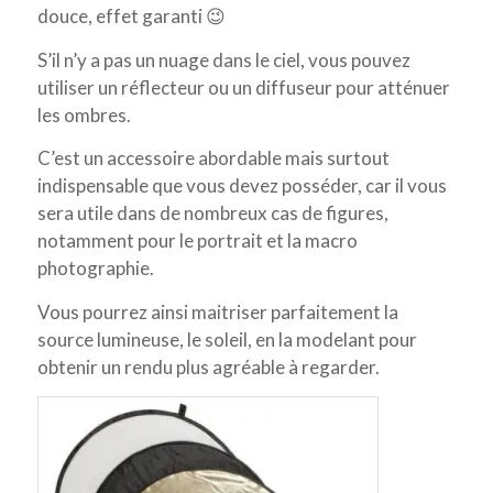
douce, effet garanti 😉
S’il n’y a pas un nuage dans le ciel, vous pouvez
utiliser un réflecteur ou un diffuseur pour atténuer
les ombres.
C’est un accessoire abordable mais surtout
indispensable que vous devez posséder, car il vous
sera utile dans de nombreux cas de figures,
notamment pour le portrait et la macro
photographie.
Vous pourrez ainsi maitriser parfaitement la
source lumineuse, le soleil, en la modelant pour
obtenir un rendu plus agréable à regarder.