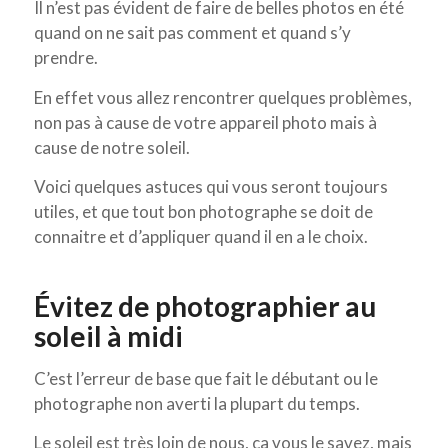
Il n’est pas évident de faire de belles photos en été
quand on ne sait pas comment et quand s’y
prendre.
En effet vous allez rencontrer quelques problèmes,
non pas à cause de votre appareil photo mais à
cause de notre soleil.
Voici quelques astuces qui vous seront toujours
utiles, et que tout bon photographe se doit de
connaitre et d’appliquer quand il en a le choix.
Évitez de photographier au
soleil à midi
C’est l’erreur de base que fait le débutant ou le
photographe non averti la plupart du temps.
Le soleil est très loin de nous, ça vous le savez, mais