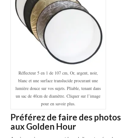
Réflecteur 5 en 1 de 107 cm, Or, argent, noir,
blanc et une surface translucide procurant une
lumière douce sur vos sujets. Pliable, tenant dans
un sac de 40cm de diamètre. Cliquer sur l’image
pour en savoir plus.
Préférez de faire des photos
aux Golden Hour