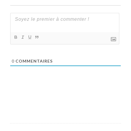
0
COMMENTAIRES