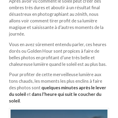
Après avoir vu comment le soleil peut créer des
ombres très dures et aboutir à un résultat final
désastreux en photographiant au zénith, nous
allons voir comment tirer profit de sa lumière
magique et saisissante à d’autres moments de la
journée.
Vous en avez sûrement entendu parler, ces heures
dorés ou Golden Hour sont propices à faire de
belles photos en profitant d’une très belle et
chaleureuse lumière quand le soleil est au plus bas.
Pour profiter de cette merveilleuse lumière aux
tons chauds, les moments les plus enclins à faire
des photos sont
quelques minutes après le lever
du soleil
et
dans l’heure qui suit le coucher du
soleil
.