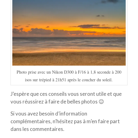
Photo prise avec un Nikon D300 à F/16 à 1,8 seconde à 200
isos sur trépied à 21h51 après le coucher du soleil.
J’espère que ces conseils vous seront utile et que
vous réussirez à faire de belles photos 😉
Si vous avez besoin d’information
complémentaires, n’hésitez pas à m’en faire part
dans les commentaires.