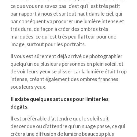
ce que vous ne savez pas, c’est qu’il est très petit
par rapport à nous et surtout haut dans le ciel, qui
par conséquent va procurer une lumière intense et
très dure, de façon à créer des ombres très
marquées, ce qui est très peu flatteur pour une
image, surtout pour les portraits.
Il vous est sûrement déjà arrivé de photographier
quelqu’un ou plusieurs personnes en plein soleil, et
de voir leurs yeux se plisser car la lumière était trop
intense, créant également des ombres franches
sous leurs yeux.
Il existe quelques astuces pour limiter les
dégâts.
Il est préférable d’attendre que le soleil soit
descendue ou d’attendre qu’un nuage passe, ce qui
créera une diffusion de lumière beaucoup plus