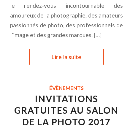
le rendez-vous incontournable des
amoureux de la photographie, des amateurs
passionnés de photo, des professionnels de
l’image et des grandes marques. […]
Lire la suite
ÉVÈNEMENTS
INVITATIONS
GRATUITES AU SALON
DE LA PHOTO 2017