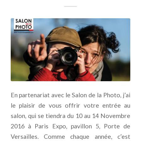
En partenariat avec le Salon de la Photo, j’ai
le plaisir de vous offrir votre entrée au
salon, qui se tiendra du 10 au 14 Novembre
2016 à Paris Expo, pavillon 5, Porte de
Versailles. Comme chaque année, c’est