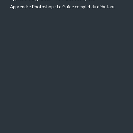
Apprendre Photoshop : Le Guide complet du débutant