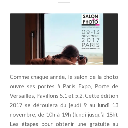
Comme chaque année, le salon de la photo
ouvre ses portes à Paris Expo, Porte de
Versailles, Pavillons 5.1 et 5.2. Cette édition
2017 se déroulera du jeudi 9 au lundi 13
novembre, de 10h à 19h (lundi jusqu’à 18h).
Les étapes pour obtenir une gratuite au