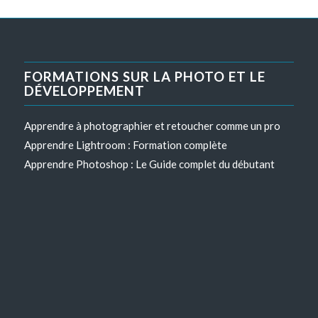
FORMATIONS SUR LA PHOTO ET LE
DÉVELOPPEMENT
Apprendre à photographier et retoucher comme un pro
Apprendre Lightroom : Formation complète
Apprendre Photoshop : Le Guide complet du débutant