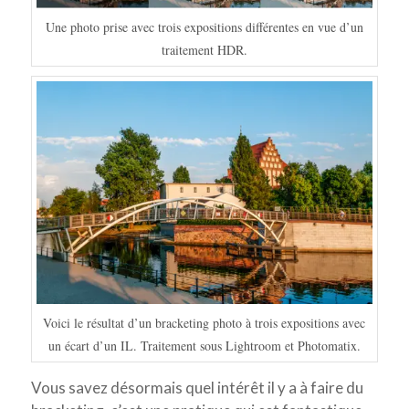
Une photo prise avec trois expositions différentes en vue d’un
traitement HDR.
Voici le résultat d’un bracketing photo à trois expositions avec
un écart d’un IL. Traitement sous Lightroom et Photomatix.
Vous savez désormais quel intérêt il y a à faire du