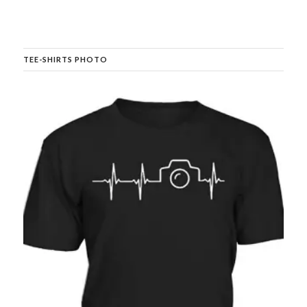
TEE-SHIRTS PHOTO