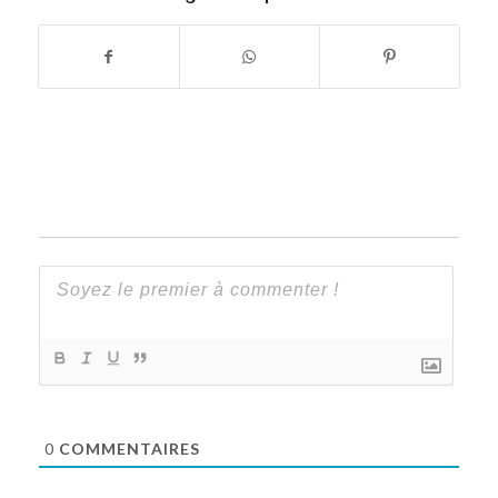
0
COMMENTAIRES