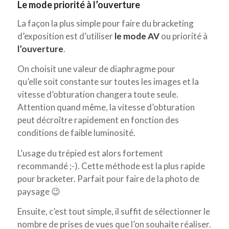
Le mode priorité à l’ouverture
La façon la plus simple pour faire du bracketing
d’exposition est d’utiliser
le mode AV
ou priorité à
l’ouverture
.
On choisit une valeur de diaphragme pour
qu’elle soit constante sur toutes les images et la
vitesse d’obturation changera toute seule.
Attention quand même, la vitesse d’obturation
peut décroître rapidement en fonction des
conditions de faible luminosité.
L’usage du trépied est alors fortement
recommandé ;-). Cette méthode est la plus rapide
pour bracketer. Parfait pour faire de la photo de
paysage 😉
Ensuite, c’est tout simple, il suffit de sélectionner le
nombre de prises de vues que l’on souhaite réaliser.