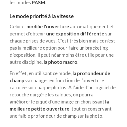
les modes
PASM
.
Le mode priorité à la vitesse
Celui-ci
modifie l’ouverture
automatiquement et
permet d’obtenir
une exposition différente
sur
chaque prises de vues. C’est très bien mais ce n’est
pas la meilleure option pour faire un bracketing
d’exposition. Il peut néanmoins être utile pour une
autre discipline,
la photo macro
.
En effet, en utilisant ce mode,
la profondeur de
champ
va changer en fonction de l’ouverture
calculée sur chaque photos. A l’aide d’un logiciel de
retouche qui gère les calques, on pourra
améliorer le piqué d’une image en choisissant
la
meilleure petite ouverture
, tout en conservant
une faible profondeur de champ sur la photo.