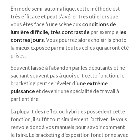
En mode semi-automatique, cette méthode est
très efficace et peut s’avérer très utile lorsque
vous êtes face à une scène aux
conditions de
lumière difficile, très contrastée
par exemple
les
contres jours
. Vous pourrez alors choisir la photo
la mieux exposée parmi toutes celles qui auront été
prises.
Souvent laissé à l’abandon par les débutants et ne
sachant souvent pas à quoi sert cette fonction, le
bracketing peut se révéler d’
une extrême
puissance
et devenir une spécialité de travail à
part entière.
La plupart des reflex ou hybrides possèdent cette
fonction, il suffit tout simplement l’activer. Je vous
renvoie donc à vos manuels pour savoir comment
le faire. Le bracketing d’exposition fonctionne avec