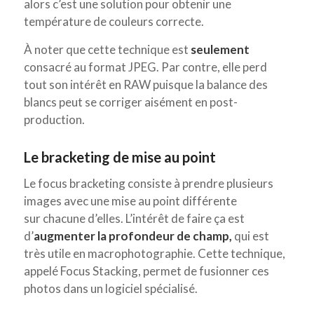
alors c’est une solution pour obtenir une
température de couleurs correcte.
À noter que cette technique est
seulement
consacré au format JPEG. Par contre, elle perd
tout son intérêt en RAW puisque la balance des
blancs peut se corriger aisément en post-
production.
Le bracketing de mise au point
Le focus bracketing consiste à prendre plusieurs
images avec une mise au point différente
sur chacune d’elles. L’intérêt de faire ça est
d’
augmenter la profondeur de champ,
qui est
très utile en macrophotographie. Cette technique,
appelé Focus Stacking, permet de fusionner ces
photos dans un logiciel spécialisé.