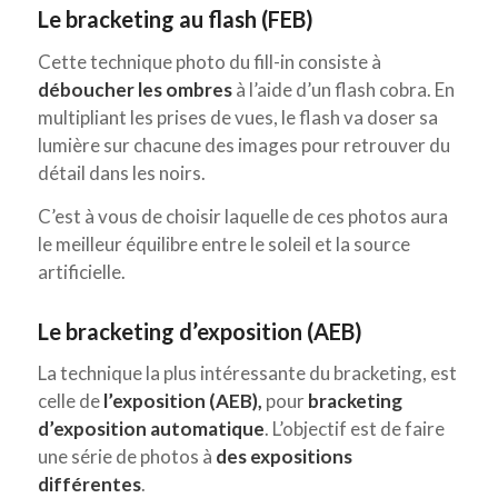
Le bracketing au flash (FEB)
Cette technique photo du fill-in consiste à
déboucher les ombres
à l’aide d’un flash cobra. En
multipliant les prises de vues, le flash va doser sa
lumière sur chacune des images pour retrouver du
détail dans les noirs.
C’est à vous de choisir laquelle de ces photos aura
le meilleur équilibre entre le soleil et la source
artificielle.
Le bracketing d’exposition (AEB)
La technique la plus intéressante du bracketing, est
celle de
l’exposition (AEB),
pour
bracketing
d’exposition automatique
. L’objectif est de faire
une série de photos à
des expositions
différentes
.