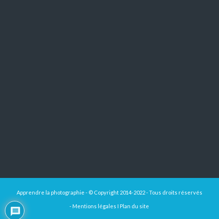
Apprendre la photographie - © Copyright 2014-2022 - Tous droits réservés
-
Mentions légales
I
Plan du site