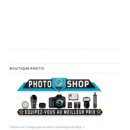
BOUTIQUE PHOTO
Cliquez sur l'image pour accéder à la boutique du blog ;-)