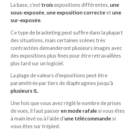
La base, c’est
trois
expositions différentes,
une
sous-exposée
,
une exposition correcte
et
une
sur-exposée
.
Ce type de bracketing peut suffire dans la plupart
des situations, mais certaines scènes très
contrastées demanderont plusieurs images avec
des expositions plus fines pour être retravaillées
plus tard sur un logiciel.
La plage de valeurs d’expositions peut être
paramétrée par tiers de diaphragmes jusqu’à
plusieurs IL
.
Une fois que vous avez réglé le nombre de prises
de vues, il faut passer
en mode rafale
si vous êtes
à main levé ou à l’aide d’
une télécommande
si
vous êtes sur trépied.