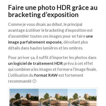
Faire une photo HDR grâce au
bracketing d’exposition
Comme je vous disais au début, le principal
avantage à utiliser le bracketing d’exposition est
d’assembler toutes ces images pour en faire
une
image parfaitement exposée,
dévoilant plus
détails dans hautes lumières et les ombres.
Pour arriver ça, il suffit d’importer les photos dans
un logiciel de traitement HDR
prévu à cet effet
qui combinera les images et formera l’image finale.
L’utilisation du
format RAW
est fortement
recommandé 🙂