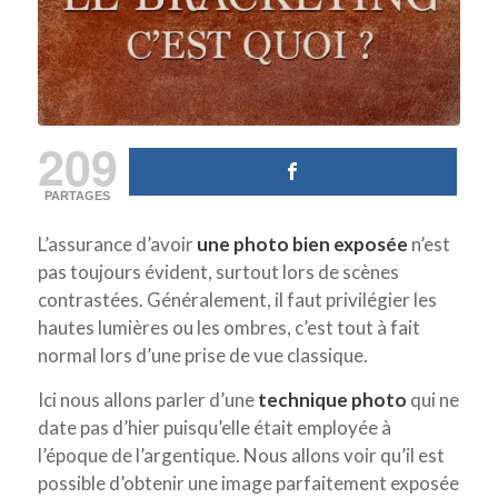
209
PARTAGES
L’assurance d’avoir
une photo bien exposée
n’est
pas toujours évident, surtout lors de scènes
contrastées. Généralement, il faut privilégier les
hautes lumières ou les ombres, c’est tout à fait
normal lors d’une prise de vue classique.
Ici nous allons parler d’une
technique photo
qui ne
date pas d’hier puisqu’elle était employée à
l’époque de l’argentique. Nous allons voir qu’il est
possible d’obtenir une image parfaitement exposée