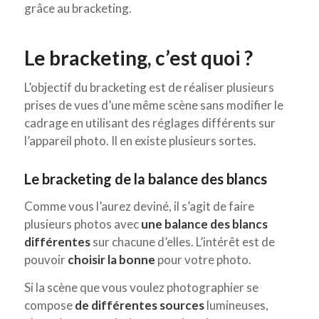
grâce au bracketing.
Le bracketing, c’est quoi ?
L’objectif du bracketing est de réaliser plusieurs
prises de vues d’une même scène sans modifier le
cadrage en utilisant des réglages différents sur
l’appareil photo. Il en existe plusieurs sortes.
Le bracketing de la balance des blancs
Comme vous l’aurez deviné, il s’agit de faire
plusieurs photos avec
une balance des blancs
différentes
sur chacune d’elles. L’intérêt est de
pouvoir
choisir la bonne
pour votre photo.
Si la scène que vous voulez photographier se
compose
de différentes sources
lumineuses,