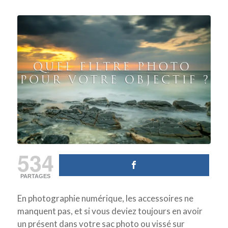
534
PARTAGES
En photographie numérique, les accessoires ne
manquent pas, et si vous deviez toujours en avoir
un présent dans votre sac photo ou vissé sur