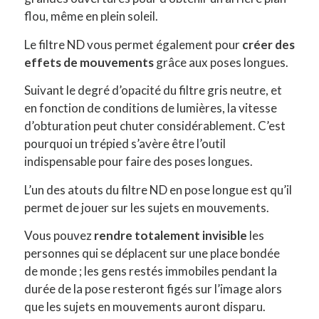
flou, même en plein soleil.
Le filtre ND vous permet également pour
créer des
effets de mouvements
grâce aux poses longues.
Suivant le degré d’opacité du filtre gris neutre, et
en fonction de conditions de lumières, la vitesse
d’obturation peut chuter considérablement. C’est
pourquoi un trépied s’avère être l’outil
indispensable pour faire des poses longues.
L’un des atouts du filtre ND en pose longue est qu’il
permet de jouer sur les sujets en mouvements.
Vous pouvez
rendre totalement invisible
les
personnes qui se déplacent sur une place bondée
de monde ; les gens restés immobiles pendant la
durée de la pose resteront figés sur l’image alors
que les sujets en mouvements auront disparu.