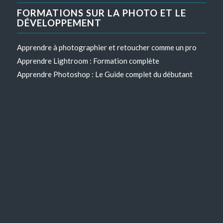
FORMATIONS SUR LA PHOTO ET LE
DÉVELOPPEMENT
Apprendre à photographier et retoucher comme un pro
Apprendre Lightroom : Formation complète
Apprendre Photoshop : Le Guide complet du débutant