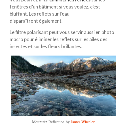
fenêtres d’un bâtiment si vous voulez, c’est
bluffant. Les reflets sur l’eau
disparaîtront également.
Le filtre polarisant peut vous servir aussi en photo
macro pour éliminer les reflets sur les ailes des
insectes et sur les fleurs brillantes.
Mountain Reflection by
James Wheeler