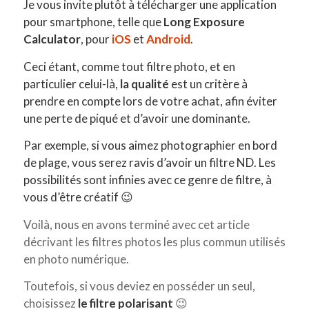
J
e vous invite plutôt à télécharger une application
pour smartphone, telle que
Long Exposure
Calculator
, pour
iOS
et
Android
.
Ceci étant, comme tout filtre photo, et en
particulier celui-là,
la qualité
est un critère à
prendre en compte lors de votre achat, afin éviter
une perte de piqué et d’avoir une dominante.
Par exemple, si vous aimez photographier en bord
de plage, vous serez ravis d’avoir un filtre ND. Les
possibilités sont infinies avec ce genre de filtre, à
vous d’être créatif 😉
Voilà, nous en avons terminé avec cet article
décrivant les filtres photos les plus commun utilisés
en photo numérique.
Toutefois, si vous deviez en posséder un seul,
choisissez
le filtre polarisant
😉