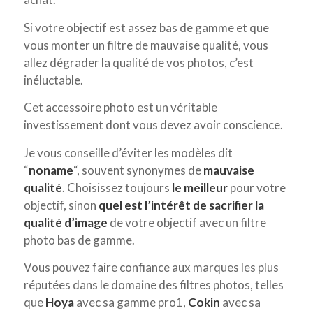
Si votre objectif est assez bas de gamme et que
vous monter un filtre de mauvaise qualité, vous
allez dégrader la qualité de vos photos, c’est
inéluctable.
Cet accessoire photo est un véritable
investissement dont vous devez avoir conscience.
Je vous conseille d’éviter les modèles dit
“
noname
“, souvent synonymes de
mauvaise
qualité
. Choisissez toujours
le meilleur
pour votre
objectif, sinon
quel est l’intérêt de sacrifier la
qualité d’image
de votre objectif avec un filtre
photo bas de gamme.
Vous pouvez faire confiance aux marques les plus
réputées dans le domaine des filtres photos, telles
que
Hoya
avec sa gamme pro1,
Cokin
avec sa