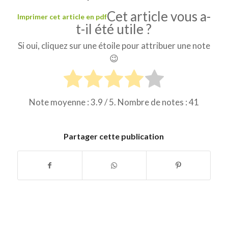
Cet article vous a-
Imprimer cet article en pdf
t-il été utile ?
Si oui, cliquez sur une étoile pour attribuer une note
😉
Note moyenne :
3.9
/ 5. Nombre de notes :
41
Partager cette publication