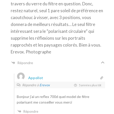
travers du verre du filtre en question. Donc,
restez naturel, seul 1 pare soleil de préférence en
caoutchouc à visser, avec 3 positions, vous
donnera de meilleurs résultats… Le seul filtre
intéressant sera le “polarisant circulaire” qui
supprime les réflexions sur les portraits
rapprochés et les paysages colorés. Bien à vous.
Erevox. Photographe
Répondre
Appollot
Répondre à
Erevox
5 années plus tôt
Bonjour j’ai un reflex 700d quel model de filtre
polarisant me conseiller vous merci
Répondre