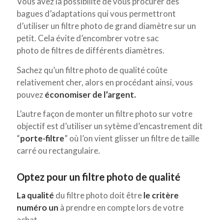
Vous avez la possibilité de vous procurer des
bagues d’adaptations qui vous permettront
d’utiliser un filtre photo de grand diamètre sur un
petit. Cela évite d’encombrer votre sac
photo de filtres de différents diamètres.
Sachez qu’un filtre photo de qualité coûte
relativement cher, alors en procédant ainsi, vous
pouvez
économiser de l’argent.
L’autre façon de monter un filtre photo sur votre
objectif est d’utiliser un sytème d’encastrement dit
“
porte-filtre
” où l’on vient glisser un filtre de taille
carré ou rectangulaire.
Optez pour un filtre photo de qualité
La qualité
du filtre photo doit être
le critère
numéro un
à prendre en compte lors de votre
achat.