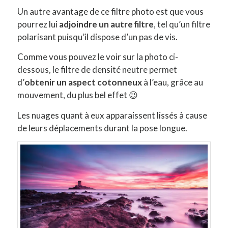
Un autre avantage de ce filtre photo est que vous
pourrez lui
adjoindre un autre filtre
, tel qu’un filtre
polarisant puisqu’il dispose d’un pas de vis.
Comme vous pouvez le voir sur la photo ci-
dessous, le filtre de densité neutre permet
d’
obtenir un aspect cotonneux
à l’eau, grâce au
mouvement, du plus bel effet 😉
Les nuages quant à eux apparaissent lissés à cause
de leurs déplacements durant la pose longue.