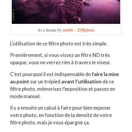
As a dream by
zmi66 – ZMIphoto
L’utilisation de ce filtre photo est très simple.
Premièrement, si vous vissez un filtre ND très
opaque, vous ne verrez rien à travers le viseur.
C’est pourquoi il est indispensable de
faire la mise
au point
sur un trépied
avant l’utilisation
de ce
filtre photo. mémorisez l’exposition et passez en
mode manuel.
Il y a ensuite un calcul à faire pour bien exposer
votre photo, en fonction de la densité de votre
filtre photo, mais je vous épargne ça.