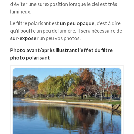
d’éviter une surexposition lorsque le ciel est très
lumineux.
Le filtre polarisant est
un peu opaque
, c’est à dire
qu’il bouffe un peu de lumière. Il sera nécessaire de
sur-exposer
un peu vos photos.
Photo avant/après illustrant l’effet du filtre
photo polarisant