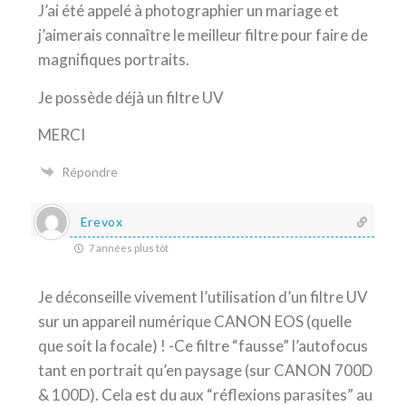
J’ai été appelé à photographier un mariage et
j’aimerais connaître le meilleur filtre pour faire de
magnifiques portraits.
Je possède déjà un filtre UV
MERCI
Répondre
Erevox
7 années plus tôt
Je déconseille vivement l’utilisation d’un filtre UV
sur un appareil numérique CANON EOS (quelle
que soit la focale) ! -Ce filtre “fausse” l’autofocus
tant en portrait qu’en paysage (sur CANON 700D
& 100D). Cela est du aux “réflexions parasites” au