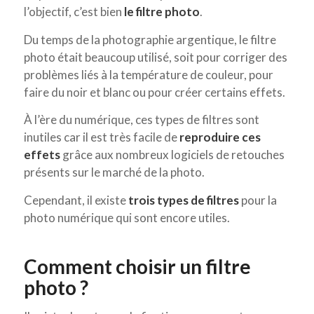
l’objectif, c’est bien
le filtre photo
.
Du temps de la photographie argentique, le filtre
photo était beaucoup utilisé, soit pour corriger des
problèmes liés à la température de couleur, pour
faire du noir et blanc ou pour créer certains effets.
À l’ère du numérique, ces types de filtres sont
inutiles car il est très facile de
reproduire ces
effets
grâce aux nombreux logiciels de retouches
présents sur le marché de la photo.
Cependant, il existe
trois types de filtres
pour la
photo numérique qui sont encore utiles.
Comment choisir un filtre
photo ?