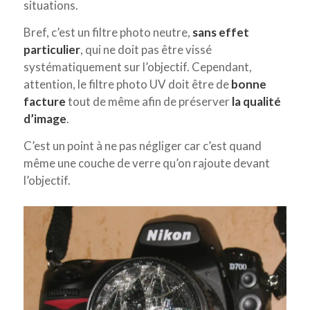
situations.
Bref, c’est un filtre photo neutre,
sans effet
particulier
, qui ne doit pas être vissé
systématiquement sur l’objectif. Cependant,
attention, le filtre photo UV doit être de
bonne
facture
tout de même afin de préserver
la qualité
d’image
.
C’est un point à ne pas négliger car c’est quand
même une couche de verre qu’on rajoute devant
l’objectif.