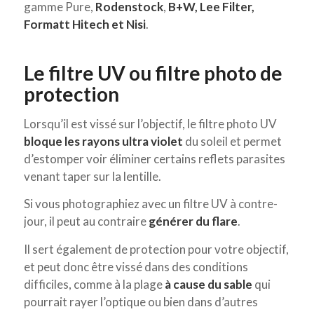
gamme Pure,
Rodenstock
,
B+W, Lee Filter,
Formatt Hitech et Nisi
.
Le filtre UV ou filtre photo de
protection
Lorsqu’il est vissé sur l’objectif, le filtre photo UV
bloque les rayons ultra violet
du soleil et permet
d’estomper voir éliminer certains reflets parasites
venant taper sur la lentille.
Si vous photographiez avec un filtre UV à contre-
jour, il peut au contraire
générer du flare
.
Il sert également de protection pour votre objectif,
et peut donc être vissé dans des conditions
difficiles, comme à la plage
à cause du sable
qui
pourrait rayer l’optique ou bien dans d’autres