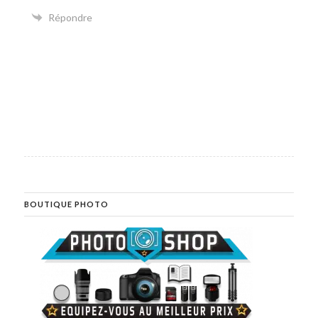
Répondre
BOUTIQUE PHOTO