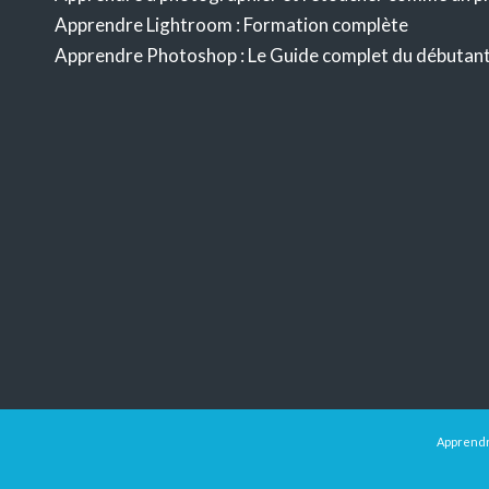
Apprendre Lightroom : Formation complète
Apprendre Photoshop : Le Guide complet du débutan
Apprendre