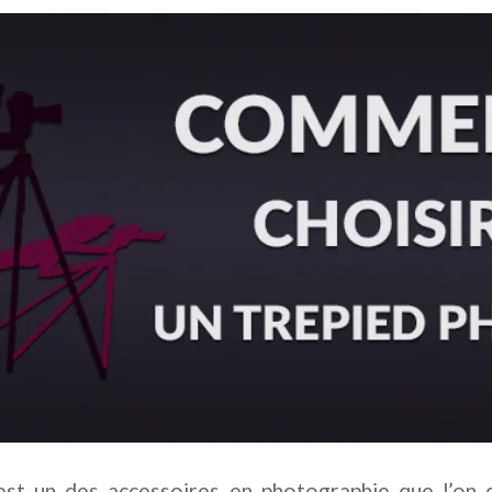
est un des accessoires en photographie que l’on 