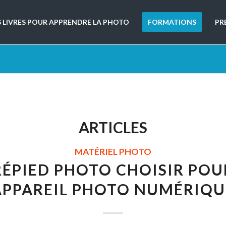
S LIVRES POUR APPRENDRE LA PHOTO
FORMATIONS
PR
ARTICLES
MATÉRIEL PHOTO
RÉPIED PHOTO CHOISIR POU
APPAREIL PHOTO NUMÉRIQU