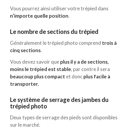
Vous pourrez ainsi utiliser votre trépied dans
n’importe quelle position
.
Le nombre de sections du trépied
Généralement le trépied photo comprend
trois à
cinq sections
.
Vous devez savoir que
plus il y a de sections,
moins le trépied est stable
, par contre il sera
beaucoup plus compact
et donc
plus facile à
transporter.
Le système de serrage des jambes du
trépied photo
Deux types de serrage des pieds sont disponibles
sur le marché.