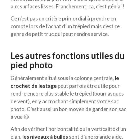
aux surfaces lisses. Franchement, ça, c’est génial !
Ce n’est pas un critère primordial à prendre en
compte lors de l’achat d’un trépied mais c’est ce
genre de petit truc qui peut rendre service.
Les autres fonctions utiles du
pied photo
Généralement situé sous la colonne centrale,
le
crochet de lestage
peut parfois être utile pour
rendre encore plus stable le trépied (bourrasques
de vent), en y accrochant simplement votre sac
photo. C’est aussi un bon moyen de garder son sac
à vue 😉
Afin de vérifier l’horizontalité ou la verticalité d’un
plan,
les niveaux à bulles
sont d’une grande aide,