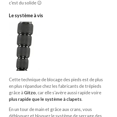
c’est du solide 😉
Le système à vis
Cette technique de blocage des pieds est de plus
en plus répandue chez les fabricants de trépieds
grâce à
Gitzo
, car elle s’avère aussi rapide voire
plus rapide que le système à clapets
.
En un tour de main et grâce aux crans, vous
débloquez et bloquez le système de serrage des