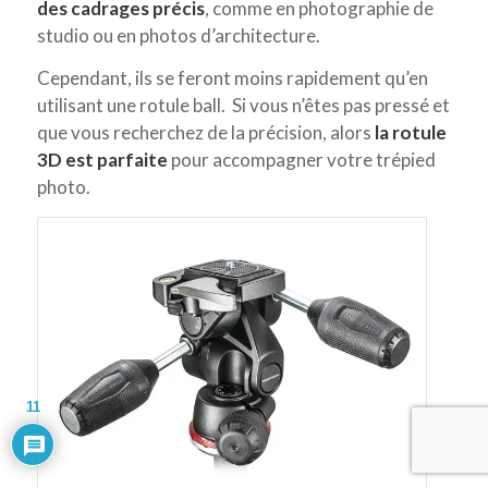
des cadrages précis
, comme en photographie de
studio ou en photos d’architecture.
Cependant, ils se feront moins rapidement qu’en
utilisant une rotule ball. Si vous n’êtes pas pressé et
que vous recherchez de la précision, alors
la rotule
3D est parfaite
pour accompagner votre trépied
photo.
11