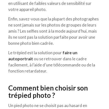
en utilisant de faibles valeurs de sensibilité sur
votre appareil photo.
Enfin, savez-vous que la plupart des photographes
ne sont jamais sur les photos de groupes de leurs
amis ? Les selfies sont à la mode aujourd’hui, mais
ils ne sont pas la solution parfaite pour avoir une
bonne photo bien cadrée.
Le trépied est la solution pour
faire un
autoportrait
ou se retrouver dans le cadre
facilement, à l’aide d’une télécommande ou de la
fonction retardateur.
Comment bien choisir son
trépied photo ?
Un pied photo ne se choisit pas au hasard en