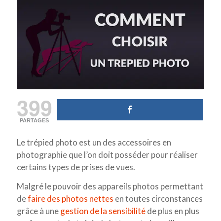
399
PARTAGES
Le trépied photo est un des accessoires en
photographie que l’on doit posséder pour réaliser
certains types de prises de vues.
Malgré le pouvoir des appareils photos permettant
de
faire des photos nettes
en toutes circonstances
grâce à une
gestion de la sensibilité
de plus en plus