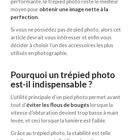
performante, le trépied photo reste le meilleur
moyen pour
obtenir une image nette à la
perfection
.
Si vous ne possédez pas de pied photo, alors cet
article devrait vous intéresser et enfin vous
décider à choisir l’un des accessoires les plus
utilisés en photographie.
Pourquoi un trépied photo
est-il indispensable ?
L’utilité principale d’un pied photo permet avant
tout d’
éviter les flous de bougés
lorsque la
vitesse d’obturation devient trop basse à main
levée, et ceci lorsque la lumière est faible.
Grâce au trépied photo, la stabilité est telle