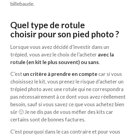
billebaude.
Quel type de rotule
choisir pour son pied photo ?
Lorsque vous avez décidé d’investir dans un
trépied, vous avez le choix de l’acheter
avec la
rotule (en kit le plus souvent) ou sans
.
C’est
un critère à prendre en compte
car si vous
choisissez le kit, vous prenez le risque d’acheter un
trépied photo avec une rotule qui ne correspondra
pas nécessairement à ce dont vous avez réellement
besoin, sauf si vous savez ce que vous achetez bien
sûr 🙂 Je ne dis pas de vous méfier des kits car
certains sont de bonnes factures.
C’est pourquoi dans le cas contraire et pour vous