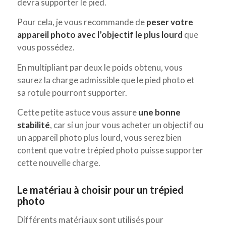
devra supporter le pied.
Pour cela, je vous recommande de
peser votre
appareil photo avec l’objectif le plus lourd
que
vous possédez.
En multipliant par deux le poids obtenu, vous
saurez la charge admissible que le pied photo et
sa rotule pourront supporter.
Cette petite astuce vous assure
une bonne
stabilité
, car si un jour vous acheter un objectif ou
un appareil photo plus lourd, vous serez bien
content que votre trépied photo puisse supporter
cette nouvelle charge.
Le matériau à choisir pour un trépied
photo
Différents matériaux sont utilisés pour