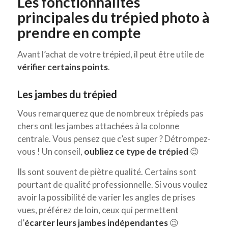
Les fonctionnalités
principales du trépied photo à
prendre en compte
Avant l’achat de votre trépied, il peut être utile de
vérifier certains points
.
Les jambes du trépied
Vous remarquerez que de nombreux trépieds pas
chers ont les jambes attachées à la colonne
centrale. Vous pensez que c’est super ? Détrompez-
vous ! Un conseil,
oubliez ce type de trépied
😉
Ils sont souvent de piètre qualité. Certains sont
pourtant de qualité professionnelle. Si vous voulez
avoir la possibilité de varier les angles de prises
vues, préférez de loin, ceux qui permettent
d’
écarter leurs jambes indépendantes
😉