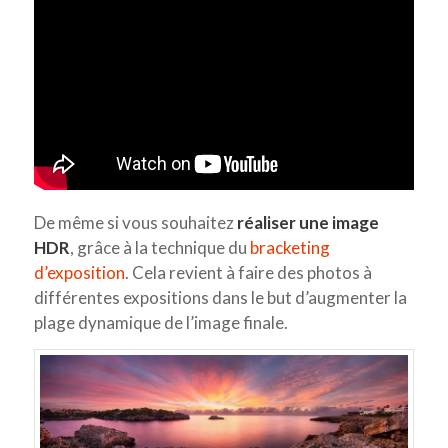
De même si vous souhaitez
réaliser une image
HDR
, grâce à la technique du
bracketing
d’exposition
. Cela revient à faire des photos à
différentes expositions dans le but d’augmenter la
plage dynamique de l’image finale.