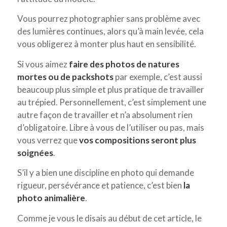
Vous pourrez photographier sans problème avec
des lumières continues, alors qu’à main levée, cela
vous obligerez à monter plus haut en sensibilité.
Si vous aimez
faire des photos de natures
mortes ou de packshots
par exemple, c’est aussi
beaucoup plus simple et plus pratique de travailler
au trépied. Personnellement, c’est simplement une
autre façon de travailler et n’a absolument rien
d’obligatoire. Libre à vous de l’utiliser ou pas, mais
vous verrez que
vos compositions seront plus
soignées
.
S’il y a bien une discipline en photo qui demande
rigueur, persévérance et patience, c’est bien
la
photo animalière
.
Comme je vous le disais au début de cet article, le