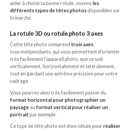
aider à choisir la bonne rotule, voyons
les
différents types de têtes photos
disponibles sur
le marché.
La rotule 3D ou rotule photo 3 axes
Cette tête photo comprend
trois axes
,
tous indépendants, qui vous permettent d’orienter
très facilement l’appareil photo, que ce soit
verticalement, horizontalement et latéralement,
tout en gardant une extrême précision pour votre
cadrage.
Vous pourrez ainsi très facilement passer du
format horizontal pour
photographier un
paysage
au
format vertical pour réaliser un
portrait
par exemple.
Ce type de tête photo est donc idéale pour
réaliser