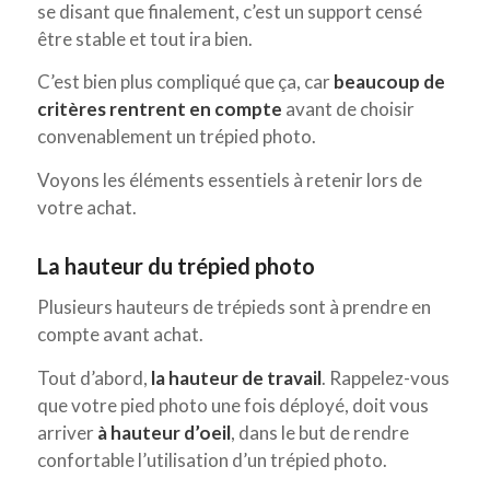
se disant que finalement, c’est un support censé
être stable et tout ira bien.
C’est bien plus compliqué que ça, car
beaucoup de
critères rentrent en compte
avant de choisir
convenablement un trépied photo.
Voyons les éléments essentiels à retenir lors de
votre achat.
La hauteur du trépied photo
Plusieurs hauteurs de trépieds sont à prendre en
compte avant achat.
Tout d’abord,
la hauteur de travail
. Rappelez-vous
que votre pied photo une fois déployé, doit vous
arriver
à hauteur d’oeil
, dans le but de rendre
confortable l’utilisation d’un trépied photo.