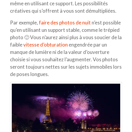
même en utilisant ce support. Les possibilités
créatives qui s’offrent à vous sont démultipliées.
Par exemple,
faire des photos de nuit
n’est possible
qu’en utilisant un support stable, comme le trépied
photo 🙂 Vous n’aurez ainsi plus à vous soucier de la
faible
vitesse d’obturation
engendrée par un
manque de lumière ni de la valeur d’ouverture
choisie si vous souhaitez l’augmenter. Vos photos
seront toujours nettes sur les sujets immobiles lors
de poses longues.