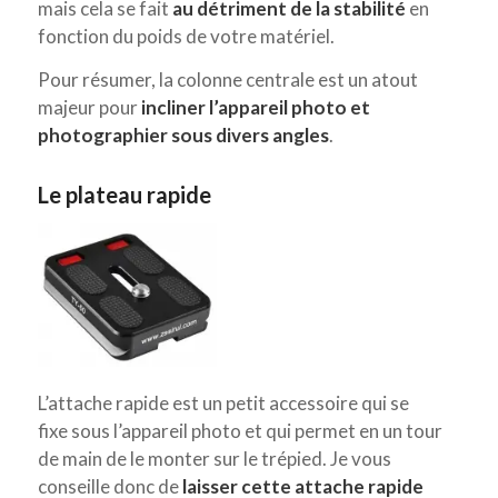
mais cela se fait
au détriment de la stabilité
en
fonction du poids de votre matériel.
Pour résumer, la colonne centrale est un atout
majeur pour
incliner l’appareil photo et
photographier sous divers angles
.
Le plateau rapide
L’attache rapide est un petit accessoire qui se
fixe sous l’appareil photo et qui permet en un tour
de main de le monter sur le trépied. Je vous
conseille donc de
laisser cette attache rapide