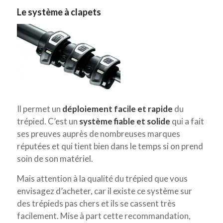
Le système à clapets
Il permet un
déploiement facile et rapide
du
trépied. C’est un
système fiable et solide
qui a fait
ses preuves auprès de nombreuses marques
réputées et qui tient bien dans le temps si on prend
soin de son matériel.
Mais attention à la qualité du trépied que vous
envisagez d’acheter, car il existe ce système sur
des trépieds pas chers et ils se cassent très
facilement. Mise à part cette recommandation,