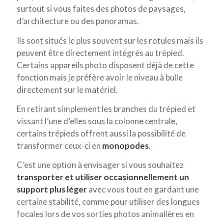
surtout si vous faites des photos de paysages,
d’architecture ou des panoramas.
Ils sont situés le plus souvent sur les rotules mais ils
peuvent être directement intégrés au trépied.
Certains appareils photo disposent déjà de cette
fonction mais je préfère avoir le niveau à bulle
directement sur le matériel.
En retirant simplement les branches du trépied et
vissant l’une d’elles sous la colonne centrale,
certains trépieds offrent aussi la possibilité de
transformer ceux-ci en
monopodes
.
C’est une option à envisager si vous souhaitez
transporter et utiliser occasionnellement un
support plus léger
avec vous tout en gardant une
certaine stabilité, comme pour utiliser des longues
focales lors de vos sorties photos animalières en