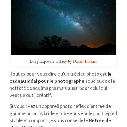
Long Exposure Galaxy by
Daniel Holmes
Tout ça pour vous dire qu’un trépied photo est
le
cadeau idéal pour le photographe
soucieux de la
netteté de ses images mais aussi pour celui qui
veut un outil créatif.
Si vous avez un appareil photo reflex d’entrée de
gamme ou un hybride et que vous voulez un trépied
stable et compact, je vous conseille le
Befree de