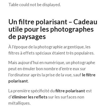
Table could not be displayed.
Un filtre polarisant – Cadeau
utile pour les photographes
de paysages
À l’époque de la photographie argentique, les
filtres à effets spéciaux étaient très populaires.
Mais aujourd’hui en numérique, un photographe
peut en émuler bon nombre d’entre eux sur
l’ordinateur après la prise de la vue, sauf
le filtre
polarisant
.
La première spécificité du
filtre polarisant
est
d’
éliminer les reflets
sur les surfaces non
métalliques.