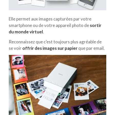
Elle permet aux images capturées par votre
smartphone ou de votre appareil photo de
sortir
du monde virtuel
.
Reconnaissez que c’est toujours plus agréable de
se voir
offrir des images sur papier
que par email.