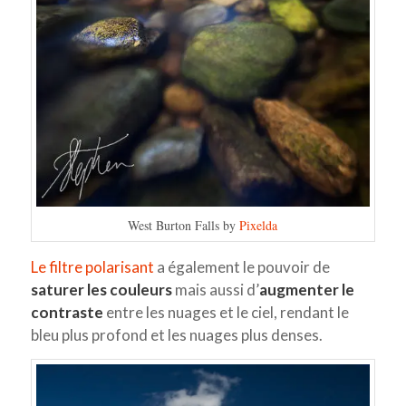
West Burton Falls by
Pixelda
Le filtre polarisant
a également le pouvoir de
saturer les couleurs
mais aussi d’
augmenter le
contraste
entre les nuages et le ciel, rendant le
bleu plus profond et les nuages plus denses.