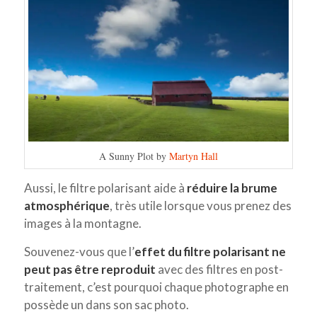
A Sunny Plot by
Martyn Hall
Aussi, le filtre polarisant aide à
réduire la brume
atmosphérique
, très utile lorsque vous prenez des
images à la montagne.
Souvenez-vous que l’
effet du filtre polarisant ne
peut pas être reproduit
avec des filtres en post-
traitement, c’est pourquoi chaque photographe en
possède un dans son sac photo.