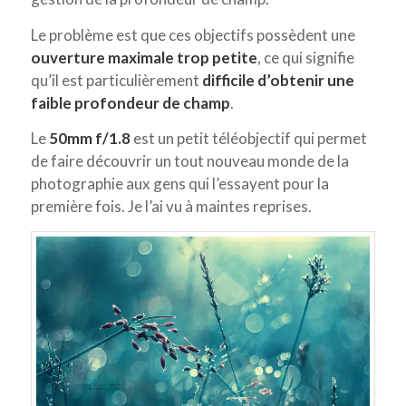
Le problème est que ces objectifs possèdent une
ouverture maximale trop petite
, ce qui signifie
qu’il est particulièrement
difficile d’obtenir une
faible profondeur de champ
.
Le
50mm f/1.8
est un petit téléobjectif qui permet
de faire découvrir un tout nouveau monde de la
photographie aux gens qui l’essayent pour la
première fois. Je l’ai vu à maintes reprises.