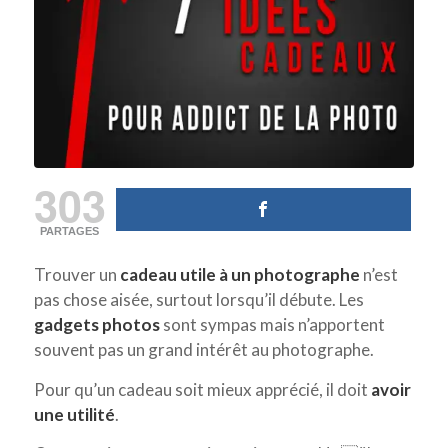
303
PARTAGES
Trouver un
cadeau utile à un photographe
n’est
pas chose aisée, surtout lorsqu’il débute. Les
gadgets photos
sont sympas mais n’apportent
souvent pas un grand intérêt au photographe.
Pour qu’un cadeau soit mieux apprécié, il doit
avoir
une utilité
.