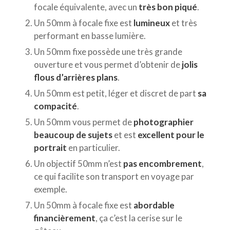
focale équivalente, avec un
très bon piqué
.
Un 50mm à focale fixe est
lumineux
et très
performant en basse lumière.
Un 50mm fixe possède une très grande
ouverture et vous permet d’obtenir de
jolis
flous d’arrières plans
.
Un 50mm est petit, léger et discret de part
sa
compacité
.
Un 50mm vous permet de
photographier
beaucoup de sujets
et est
excellent pour le
portrait
en particulier.
Un objectif 50mm n’est
pas encombrement
,
ce qui facilite son transport en voyage par
exemple.
Un 50mm à focale fixe est
abordable
financièrement
, ça c’est la cerise sur le