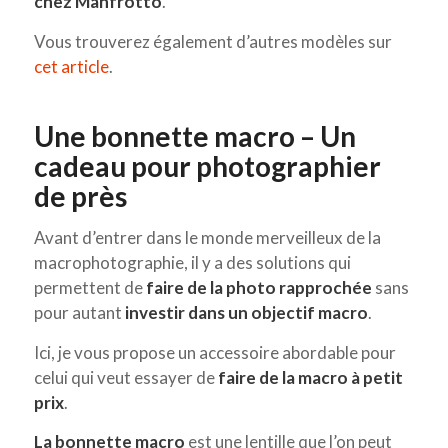
chez Manfrotto
.
Vous trouverez également d’autres modèles sur
cet article
.
Une bonnette macro – Un
cadeau pour photographier
de près
Avant d’entrer dans le monde merveilleux de la
macrophotographie, il y a des solutions qui
permettent de
faire de la photo rapprochée
sans
pour autant
investir dans un objectif macro
.
Ici, je vous propose un accessoire abordable pour
celui qui veut essayer de
faire de la macro à petit
prix
.
La bonnette macro
est une lentille que l’on peut