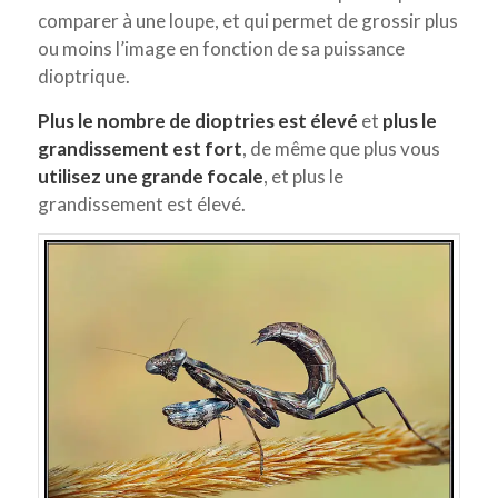
comparer à une loupe, et qui permet de grossir plus
ou moins l’image en fonction de sa puissance
dioptrique.
Plus
le nombre de dioptries est élevé
et
plus le
grandissement est fort
, de même que plus vous
utilisez une grande focale
, et plus le
grandissement est élevé.