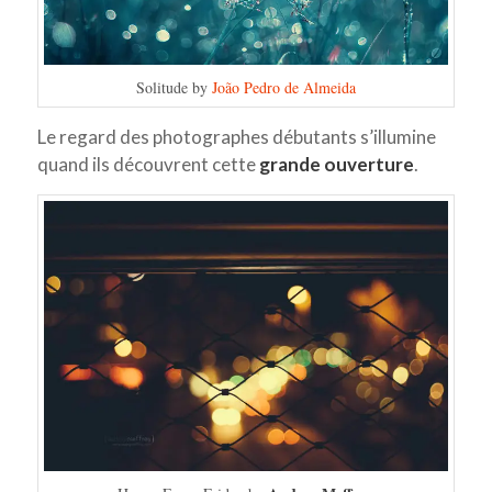
Solitude by
João Pedro de Almeida
Le regard des photographes débutants s’illumine
quand ils découvrent cette
grande ouverture
.