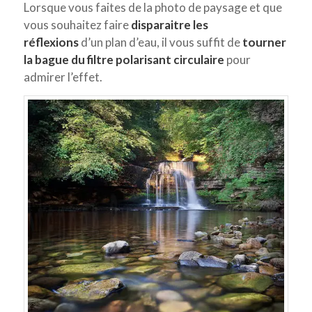
Lorsque vous faites de la photo de paysage et que
vous souhaitez faire
disparaitre les
réflexions
d’un plan d’eau, il vous suffit de
tourner
la bague du filtre polarisant circulaire
pour
admirer l’effet.