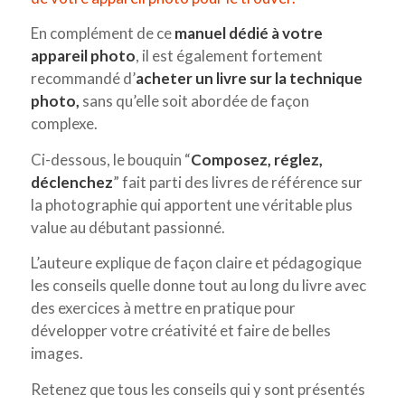
En complément de ce
manuel dédié à votre
appareil photo
, il est également fortement
recommandé d’
acheter un livre sur la technique
photo,
sans qu’elle soit abordée de façon
complexe.
Ci-dessous, le bouquin “
Composez, réglez,
déclenchez
” fait parti des livres de référence sur
la photographie qui apportent une véritable plus
value au débutant passionné.
L’auteure explique de façon claire et pédagogique
les conseils quelle donne tout au long du livre avec
des exercices à mettre en pratique pour
développer votre créativité et faire de belles
images.
Retenez que tous les conseils qui y sont présentés