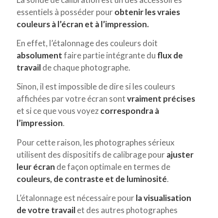
essentiels à posséder pour
obtenir les vraies
couleurs à l’écran et à l’impression.
En effet, l’étalonnage des couleurs doit
absolument
faire partie intégrante du
flux de
travail
de chaque photographe.
Sinon, il est impossible de dire si les couleurs
affichées par votre écran sont
vraiment précises
et si ce que vous voyez
correspondra à
l’impression
.
Pour cette raison, les photographes sérieux
utilisent des dispositifs de calibrage pour
ajuster
leur écran
de façon optimale en termes
de
couleurs, de contraste et de luminosité
.
L’étalonnage est nécessaire pour
la visualisation
de votre travail
et des autres photographes