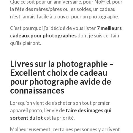
Que ce soit pour un anniversaire, pour Noël, pour
la fête des mères/pères ou les soldes, un cadeau
n’est jamais facile à trouver pour un photographe.
C’est pourquoi j’ai décidé de vous lister
7 meilleurs
cadeaux pour photographes
dont je suis certain
qu’ils plairont.
Livres sur la photographie –
Excellent choix de cadeau
pour photographe avide de
connaissances
Lorsqu’on vient de s’acheter son tout premier
appareil photo, l’envie de
faire des images qui
sortent du lot
est la priorité.
Malheureusement, certaines personnes y arrivent