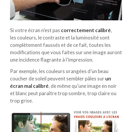
Si votre écran n’est pas
correctement calibré
,
les couleurs, le contraste et la luminosité sont
complètement faussés et de ce fait, toutes les
modifications que vous faites sur une image auront
une incidence flagrante à l’impression.
Par exemple, les couleurs orangées d’un beau
coucher de soleil peuvent sembler pâles sur
un
écran mal calibré
, de même qu’une image en noir
et blanc peut paraître trop sombre, trop claire ou
trop grise.