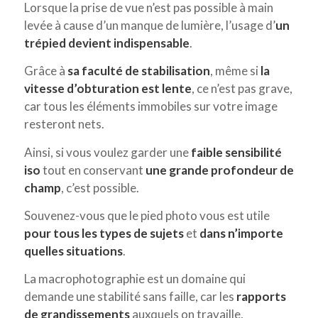
Lorsque la prise de vue n’est pas possible à main
levée à cause d’un manque de lumière, l’usage d’
un
trépied devient indispensable
.
Grâce à
sa faculté de stabilisation
, même si
la
vitesse d’obturation
est lente
, ce n’est pas grave,
car tous les éléments immobiles sur votre image
resteront nets.
Ainsi, si vous voulez garder une
faible sensibilité
iso
tout en conservant
une grande profondeur de
champ
, c’est possible.
Souvenez-vous que le pied photo vous est utile
pour tous les types de sujets
et
dans n’importe
quelles situations
.
La macrophotographie est un domaine qui
demande une stabilité sans faille, car les
rapports
de grandissements
auxquels on travaille,