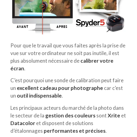
Pour que le travail que vous faites après la prise de
vue sur votre ordinateur ne soit pas inutile, il est
plus absolument nécessaire de
calibrer votre
écran
.
C’est pourquoi une sonde de calibration peut faire
un
excellent cadeau pour photographe
car c’est
un
outil indispensable
.
Les principaux acteurs du marché de la photo dans
le secteur de la
gestion des couleurs
sont
Xrite
et
Datacolor
et disposent de solutions
d’étalonnages
performantes et précises
.