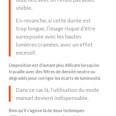
visible.
En revanche, si cette durée est
trop longue, l’image risque d’être
surexposée avec les hautes
lumières cramées, avec un effet
excessif.
L’exposition est d’autant plus délicate lorsqu’on
travaille avec des filtres de densité neutre ou
dégradés pour corriger les écarts de luminosité.
Dans ce cas là, l’utilisation du mode
manuel devient indispensable.
Bien qu’il s’agisse là de deux techniques