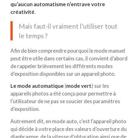
qu’aucun automatisme n’entrave votre
créativité
.
Mais faut-il vraiment l’utiliser tout
le temps ?
Afin de bien comprendre pourquoi le mode manuel
peut être utile dans certains cas, il convient d’abord
de rappeler brièvement les différents modes
d’exposition disponibles sur un appareil photo.
Le mode automatique
(
mode vert
) sur les
appareils photos a été conçu pour permettre à
l’utilisateur de ne pas se soucier des paramètres
d’exposition.
Autrement dit, en mode auto, c’est l’appareil photo
qui décide à votre place des valeurs d’ouverture du
diaphragme, de la vitesse d’obturation ainsi que de