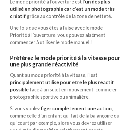
Le mode priorité à l’ouverture est l’
un des plus
utilisé en photographie car c’est un mode très
créatif
grâce au contrôle de la zone de netteté.
Une fois que vous êtes à l’aise avec le mode
Priorité à l’ouverture, vous pouvez aisément
commencer à utiliser le mode manuel !
Préférez le mode priorité à la vitesse pour
une plus grande réactivité
Quant au mode priorité à la vitesse, il est
principalement utilisé pour être le plus réactif
possible
face à un sujet en mouvement, comme en
photographie sportive ou animalière.
Si vous voulez
figer complètement une action
,
comme celle d’un enfant qui fait de la balançoire ou
qui court par exemple, alors vous devrez utiliser