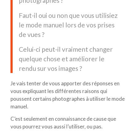
photographes ?
Faut-il oui ou non que vous utilisiez
le mode manuel lors de vos prises
de vues ?
Celui-ci peut-il vraiment changer
quelque chose et améliorer le
rendu sur vos images ?
Je vais tenter de vous apporter des réponses en
vous expliquant les différentes raisons qui
poussent certains photographes à utiliser le mode
manuel.
C’est seulement en connaissance de cause que
vous pourrez vous aussi l’utiliser, ou pas.