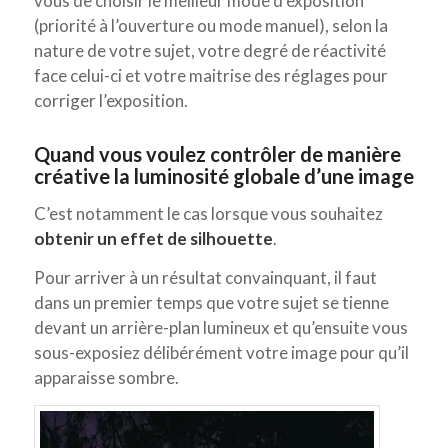
vous de choisir le meilleur mode d’exposition
(priorité à l’ouverture ou mode manuel), selon la
nature de votre sujet, votre degré de réactivité
face celui-ci et votre maitrise des réglages pour
corriger l’exposition.
Quand vous voulez contrôler de manière
créative la luminosité globale d’une image
C’est notamment le cas lorsque vous souhaitez
obtenir un effet de silhouette
.
Pour arriver à un résultat convainquant, il faut
dans un premier temps que votre sujet se tienne
devant un arrière-plan lumineux et qu’ensuite vous
sous-exposiez délibérément votre image pour qu’il
apparaisse sombre.