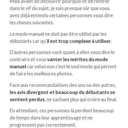
Mais avant de découvrir pourquoi et de rentrer
dans le vif du sujet, je suis presque sûr que vous
avez déjà entendu certaines personnes vous dire
les choses suivantes.
Le mode manuel ne doit pas être utilisé par les
débutants car qu’
il est trop complexe à utiliser
.
D’autres personnes vont quant à elles vous dire le
contraire et vous
vanter les mérites du mode
manuel
car selon eux c’est le seul mode qui permet
de faire les meilleures photos.
Face aux recommandations des uns ou des autres,
les avis divergent et beaucoup de débutants se
sentent perdus
, ne sachant plus qui croire au final.
En attendant, ces personnes là perdent beaucoup
de temps dans leur apprentissage et ne
progressent pas correctement.