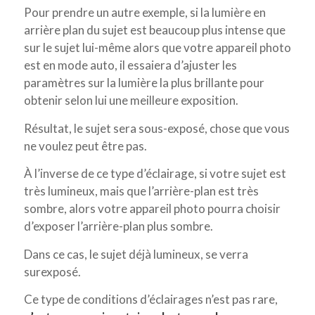
Pour prendre un autre exemple, si la lumière en
arrière plan du sujet est beaucoup plus intense que
sur le sujet lui-même alors que votre appareil photo
est en mode auto, il essaiera d’ajuster les
paramètres sur la lumière la plus brillante pour
obtenir selon lui une meilleure exposition.
Résultat, le sujet sera sous-exposé, chose que vous
ne voulez peut être pas.
À l’inverse de ce type d’éclairage, si votre sujet est
très lumineux, mais que l’arrière-plan est très
sombre, alors votre appareil photo pourra choisir
d’exposer l’arrière-plan plus sombre.
Dans ce cas, le sujet déjà lumineux, se verra
surexposé.
Ce type de conditions d’éclairages n’est pas rare,