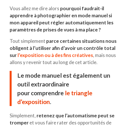
Vous allez me dire alors
pourquoi faudrait-il
apprendre à photographier en mode manuel si
mon appareil peut régler automatiquement les
paramètres de prises de vues à ma place ?
Tout simplement
parce certaines situations nous
obligent à l’utiliser afin d’avoir un contrôle total
sur
l’exposition ou à des fins créatives
, mais nous
allons y revenir tout au long de cet article.
Le mode manuel est également un
outil extraordinaire
pour comprendre
le triangle
d’exposition
.
Simplement,
retenez que l’automatisme peut se
tromper
et vous faire rater des opportunités de