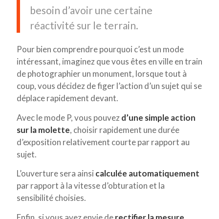
besoin d’avoir une certaine
réactivité sur le terrain.
Pour bien comprendre pourquoi c’est un mode
intéressant, imaginez que vous êtes en ville en train
de photographier un monument, lorsque tout à
coup, vous décidez de figer l’action d’un sujet qui se
déplace rapidement devant.
Avec le mode P, vous pouvez
d’une simple action
sur la molette
, choisir rapidement une durée
d’exposition relativement courte par rapport au
sujet.
L’ouverture sera ainsi
calculée automatiquement
par rapport à la vitesse d’obturation et la
sensibilité choisies.
Enfin, si vous avez envie de
rectifier la mesure