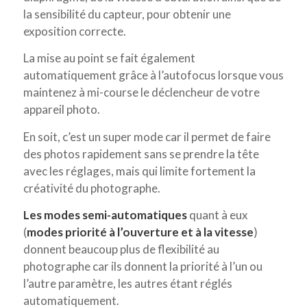
la sensibilité du capteur, pour obtenir une
exposition correcte.
La mise au point se fait également
automatiquement grâce à l’autofocus lorsque vous
maintenez à mi-course le déclencheur de votre
appareil photo.
En soit, c’est un super mode car il permet de faire
des photos rapidement sans se prendre la tête
avec les réglages, mais qui limite fortement la
créativité du photographe.
Les modes semi-automatiques
quant à eux
(
modes priorité à l’ouverture et à la vitesse
)
donnent beaucoup plus de flexibilité au
photographe car ils donnent la priorité à l’un ou
l’autre paramètre, les autres étant réglés
automatiquement.