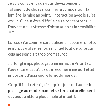
Je suis conscient que vous devez penser à
tellement de choses, comme la composition, la
lumière, la mise au point, l’interaction avec le sujet,
etc., qu’il peut être difficile de se concentrer sur
l’ouverture, la vitesse d’obturation et la sensibilité
ISO.
Lorsque j’ai commencé à utiliser un appareil photo,
je n’ai pas utilisé le mode manuel tout de suite car
cela me semblait trop prématuré !
J’ai longtemps photographié en mode Priorité à
l’ouverture jusqu’à ce que je comprenne qu’il était
important d’apprendre le mode manuel.
Ce qu’il faut retenir, c’est qu’un jour ou l’autre,
le
passage au mode manuel se fera naturellement
et vous semblera plus simple et intuitif.