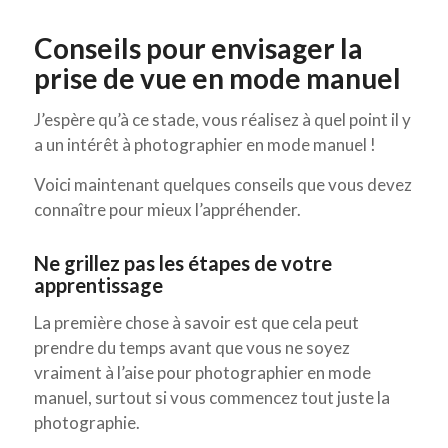
Conseils pour envisager la
prise de vue en mode manuel
J’espère qu’à ce stade, vous réalisez à quel point il y
a un intérêt à photographier en mode manuel !
Voici maintenant quelques conseils que vous devez
connaître pour mieux l’appréhender.
Ne grillez pas les étapes de votre
apprentissage
La première chose à savoir est que cela peut
prendre du temps avant que vous ne soyez
vraiment à l’aise pour photographier en mode
manuel, surtout si vous commencez tout juste la
photographie.