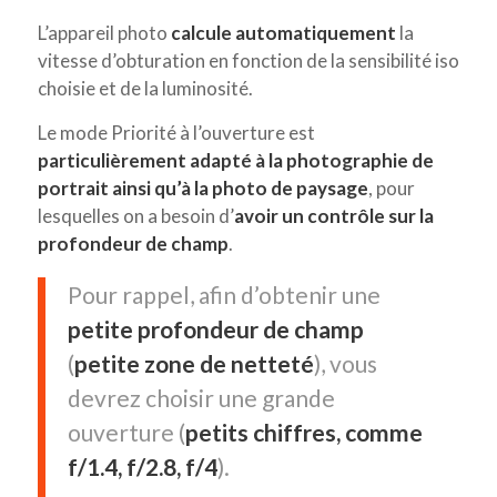
L’appareil photo
calcule automatiquement
la
vitesse d’obturation en fonction de la sensibilité iso
choisie et de la luminosité.
Le mode Priorité à l’ouverture est
particulièrement adapté à la photographie de
portrait ainsi qu’à la photo de paysage
, pour
lesquelles on a besoin d’
avoir un contrôle sur la
profondeur de champ
.
Pour rappel, afin d’obtenir une
petite profondeur de champ
(
petite zone de netteté
), vous
devrez choisir une grande
ouverture (
petits chiffres, comme
f/1.4, f/2.8, f/4
).