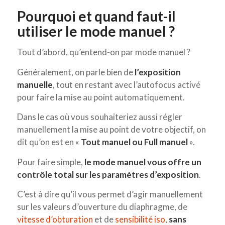
Pourquoi et quand faut-il
utiliser le mode manuel ?
Tout d’abord, qu’entend-on par mode manuel ?
Généralement, on parle bien de
l’exposition
manuelle
, tout en restant avec l’autofocus activé
pour faire la mise au point automatiquement.
Dans le cas où vous souhaiteriez aussi régler
manuellement la mise au point de votre objectif, on
dit qu’on est en «
Tout manuel ou Full manuel
».
Pour faire simple,
le mode manuel vous offre un
contrôle total sur les paramètres d’exposition
.
C’est à dire qu’il vous permet d’agir manuellement
sur les valeurs d’ouverture du diaphragme, de
vitesse d’obturation
et de
sensibilité iso
,
sans