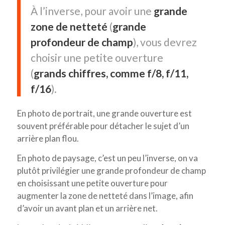
À l’inverse, pour avoir une
grande
zone de netteté
(
grande
profondeur de champ
), vous devrez
choisir une petite ouverture
(
grands chiffres, comme f/8, f/11,
f/16
).
En photo de portrait, une grande ouverture est
souvent préférable pour détacher le sujet d’un
arrière plan flou.
En photo de paysage, c’est un peu l’inverse, on va
plutôt privilégier une grande profondeur de champ
en choisissant une petite ouverture pour
augmenter la zone de netteté dans l’image, afin
d’avoir un avant plan et un arrière net.