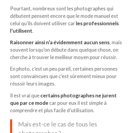
Pourtant, nombreux sont les photographes qui
débutent pensent encore que le mode manuel est
celui qu’ils doivent utiliser car
les professionnels
l’utilisent
.
Raisonner ainsi n’a évidemment aucun sens
, mais
souvent lorsqu’on débute dans quelque chose, on
cherche à trouver le meilleur moyen pour réussir.
En photo, c’est un peu pareil, certaines personnes
sont convaincues que c’est sûrement mieux pour
réussir leurs images.
Il est vrai que
certains photographes ne jurent
que par ce mode
car pour eux il est simple à
comprendre et plus facile d’utilisation.
Mais est-ce le cas de tous les