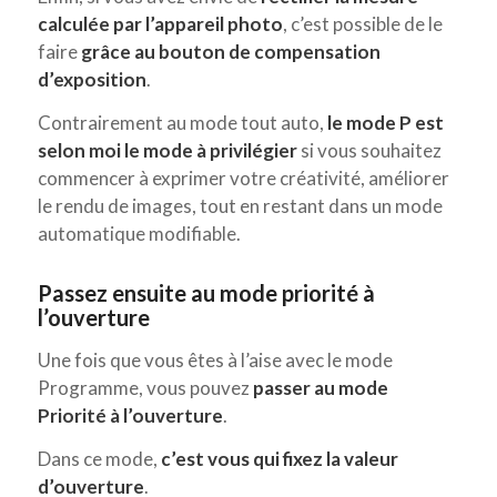
calculée par l’appareil photo
, c’est possible de le
faire
grâce au bouton de compensation
d’exposition
.
Contrairement au mode tout auto,
le mode P est
selon moi le mode à privilégier
si vous souhaitez
commencer à exprimer votre créativité, améliorer
le rendu de images, tout en restant dans un mode
automatique modifiable.
Passez ensuite au mode priorité à
l’ouverture
Une fois que vous êtes à l’aise avec le mode
Programme, vous pouvez
passer au mode
Priorité à l’ouverture
.
Dans ce mode,
c’est vous qui fixez la valeur
d’ouverture
.