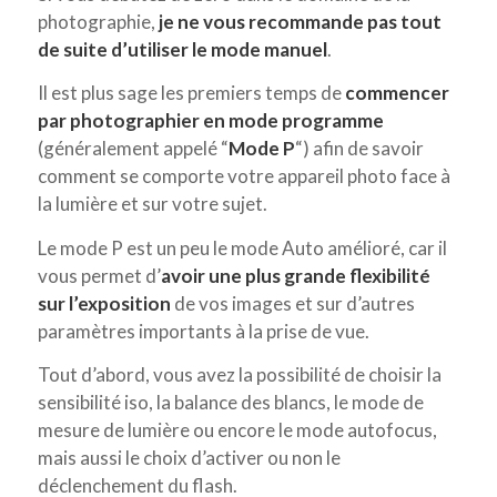
photographie,
je ne vous recommande pas tout
de suite d’utiliser le mode manuel
.
Il est plus sage les premiers temps de
commencer
par photographier en mode programme
(généralement appelé “
Mode P
“) afin de savoir
comment se comporte votre appareil photo face à
la lumière et sur votre sujet.
Le mode P est un peu le mode Auto amélioré, car il
vous permet d’
avoir une plus grande flexibilité
sur l’exposition
de vos images et sur d’autres
paramètres importants à la prise de vue.
Tout d’abord, vous avez la possibilité de choisir la
sensibilité iso, la balance des blancs, le mode de
mesure de lumière ou encore le mode autofocus,
mais aussi le choix d’activer ou non le
déclenchement du flash.