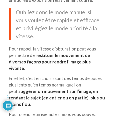
une durée d’exposition relativement courte.
Oubliez donc le mode manuel si
vous voulez être rapide et efficace
et privilégiez le mode priorité à la
vitesse.
Pour rappel, la vitesse d’obturation peut vous
permettre de
restituer le mouvement de
diverses façons pour rendre l’image plus
vivante
.
En effet, c’est en choisissant des temps de poses
plus lents qu’en temps normal que l’on
peut
suggérer un mouvement sur l’image, en
1
rendant le sujet (en entier ou en partie), plus ou
moins flou
.
Pour prendre un exemple simple, vous pouvez