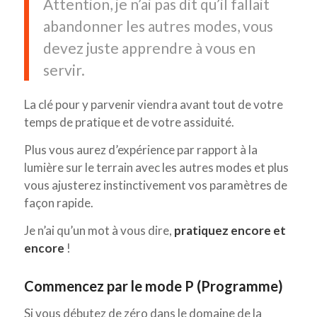
Attention, je n’ai pas dit qu’il fallait
abandonner les autres modes, vous
devez juste apprendre à vous en
servir.
La clé pour y parvenir viendra avant tout de votre
temps de pratique et de votre assiduité.
Plus vous aurez d’expérience par rapport à la
lumière sur le terrain avec les autres modes et plus
vous ajusterez instinctivement vos paramètres de
façon rapide.
Je n’ai qu’un mot à vous dire,
pratiquez encore et
encore
!
Commencez par le mode P (Programme)
Si vous débutez de zéro dans le domaine de la