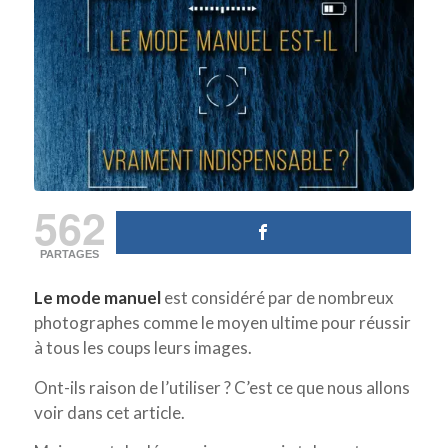
562
PARTAGES
Le mode manuel
est considéré par de nombreux
photographes comme le moyen ultime pour réussir
à tous les coups leurs images.
Ont-ils raison de l’utiliser ? C’est ce que nous allons
voir dans cet article.