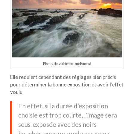
Photo de zukiman-mohamad
Elle requiert cependant des réglages bien précis
pour déterminer la bonne exposition et avoir l’effet
voulu.
En effet, si la durée d’exposition
choisie est trop courte, l’image sera
sous-exposée avec des noirs
bouchés, avec un rendu pas assez