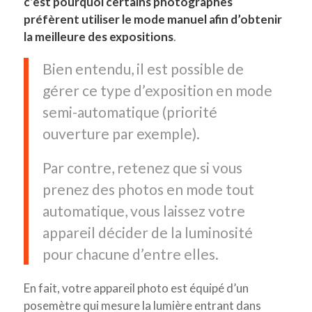
c’est pourquoi certains photographes
préfèrent utiliser le mode manuel
afin d’obtenir
la meilleure des expositions
.
Bien entendu, il est possible de
gérer ce type d’exposition en mode
semi-automatique (priorité
ouverture par exemple).
Par contre, retenez que si vous
prenez des photos en mode tout
automatique, vous laissez votre
appareil décider de la luminosité
pour chacune d’entre elles.
En fait, votre appareil photo est équipé d’un
posemètre qui mesure la lumière entrant dans