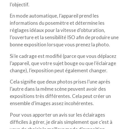
l’objectif.
En mode automatique, l’appareil prend les
informations du posemètre et détermine les
réglages idéaux pour la vitesse d’obturation,
l’ouverture et la sensibilité ISO afin de produire une
bonne exposition lorsque vous prenez la photo.
Si le cadrage est modifié (parce que vous déplacez
l’appareil, que votre sujet bouge ou que l’éclairage
change), l’exposition peut également changer.
Cela signifie que deux photos prises l’une après
l’autre dans la même scène peuvent avoir des
expositions très différentes. Cela peut créer un
ensemble d’images assez incohérentes.
Pour vous apporter un avis sur les éclairages
difficiles à gérer, je dirais simplement que c’est à