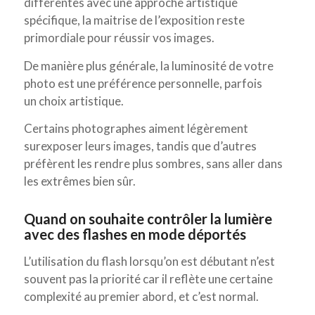
différentes avec une approche artistique
spécifique, la maitrise de l’exposition reste
primordiale pour réussir vos images.
De manière plus générale, la luminosité de votre
photo est une préférence personnelle, parfois
un choix artistique.
Certains photographes aiment légèrement
surexposer leurs images, tandis que d’autres
préfèrent les rendre plus sombres, sans aller dans
les extrêmes bien sûr.
Quand on souhaite contrôler la lumière
avec des flashes en mode déportés
L’utilisation du flash lorsqu’on est débutant n’est
souvent pas la priorité car il reflète une certaine
complexité au premier abord, et c’est normal.