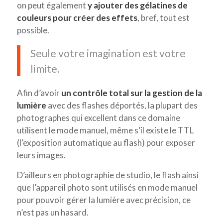
on peut également
y ajouter des gélatines de
couleurs pour
créer des effets
, bref, tout est
possible.
Seule votre imagination est votre
limite.
Afin d’avoir
un contrôle total sur la gestion de la
lumière
avec des flashes déportés, la plupart des
photographes qui excellent dans ce domaine
utilisent le mode manuel, même s’il existe le TTL
(l’exposition automatique au flash) pour exposer
leurs images.
D’ailleurs en photographie de studio, le flash ainsi
que l’appareil photo sont utilisés en mode manuel
pour pouvoir gérer la lumière avec précision, ce
n’est pas un hasard.