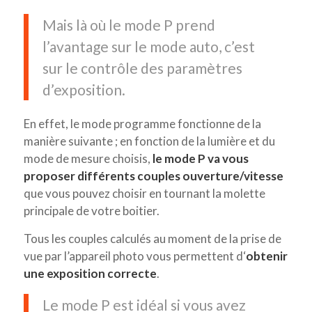
Mais là où le mode P prend
l’avantage sur le mode auto, c’est
sur le contrôle des paramètres
d’exposition.
En effet, le mode programme fonctionne de la
manière suivante ; en fonction de la lumière et du
mode de mesure choisis,
le mode P va vous
proposer différents couples ouverture/vitesse
que vous pouvez choisir en tournant la molette
principale de votre boitier.
Tous les couples calculés au moment de la prise de
vue par l’appareil photo vous permettent d‘
obtenir
une exposition correcte
.
Le mode P est idéal si vous avez