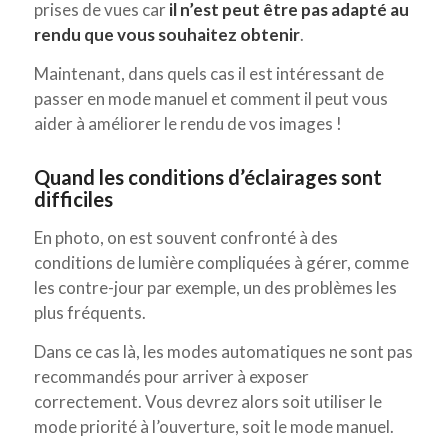
prises de vues car
il n’est peut être pas adapté au
rendu que vous souhaitez obtenir
.
Maintenant, dans quels cas il est intéressant de
passer en mode manuel et comment il peut vous
aider à améliorer le rendu de vos images !
Quand les conditions d’éclairages sont
difficiles
En photo, on est souvent confronté à des
conditions de lumière compliquées à gérer, comme
les contre-jour par exemple, un des problèmes les
plus fréquents.
Dans ce cas là, les modes automatiques ne sont pas
recommandés pour arriver à exposer
correctement. Vous devrez alors soit utiliser le
mode priorité à l’ouverture, soit le mode manuel.