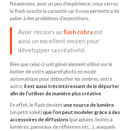
Néanmoins, avec un peu d’expérience, vous verrez
le flash suscite la curiosité car il vous permettra de
palier à des problèmes d’expositions.
Avoir recours au
flash cobra
est
aussi un excellent moyen pour
développer sa créativité.
Bien que celui-ci soit généralement utilisé sur le
boitier de votre appareil photo en mode
automatique pour déboucher les ombres, entre
autre,
il est aussi très intéressant de le déporter
afin de l’utiliser de manière plus créative
.
En effet, le flash devient
une source de lumière
(un petit soleil)
que l’on peut modeler grâce à des
accessoires de diffusions
(parapluies, boites à
lumières, panneaux de réflexions etc…), auxquels