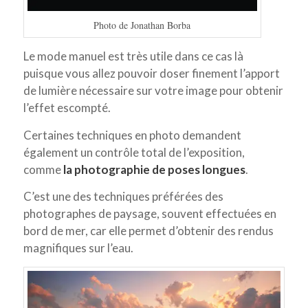
Photo de Jonathan Borba
Le mode manuel est très utile dans ce cas là
puisque vous allez pouvoir doser finement l’apport
de lumière nécessaire sur votre image pour obtenir
l’effet escompté.
Certaines techniques en photo demandent
également un contrôle total de l’exposition,
comme
la photographie de poses longues
.
C’est une des techniques préférées des
photographes de paysage, souvent effectuées en
bord de mer, car elle permet d’obtenir des rendus
magnifiques sur l’eau.