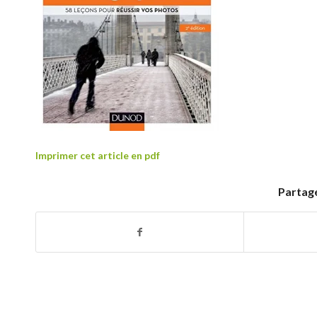
Imprimer cet article en pdf
Partage