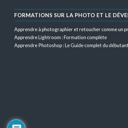
FORMATIONS SUR LA PHOTO ET LE DÉV
Apprendre à photographier et retoucher comme un p
Apprendre Lightroom : Formation complète
Apprendre Photoshop : Le Guide complet du débutan