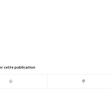
r cette publication