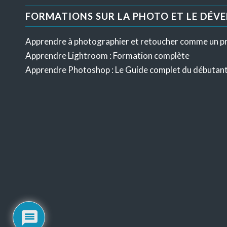
FORMATIONS SUR LA PHOTO ET LE DÉV
Apprendre à photographier et retoucher comme un p
Apprendre Lightroom : Formation complète
Apprendre Photoshop : Le Guide complet du débutan