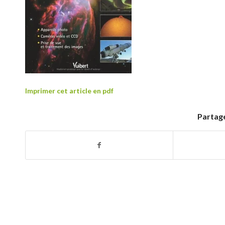
Imprimer cet article en pdf
Partage