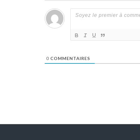
0
COMMENTAIRES