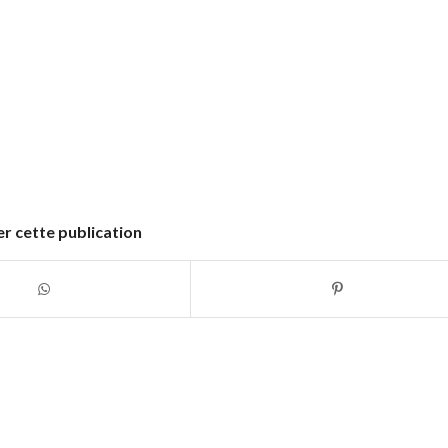
r cette publication