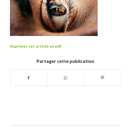
Imprimer cet article en pdf
Partager cette publication