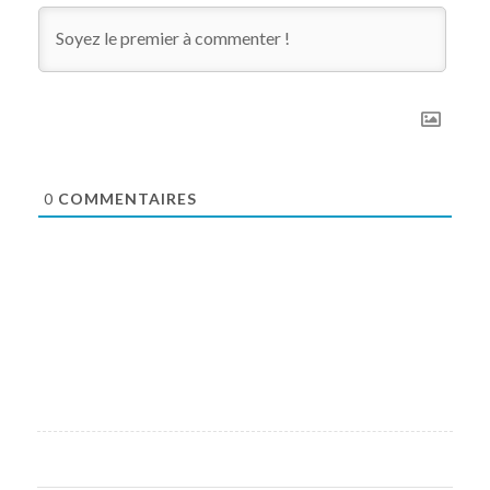
0
COMMENTAIRES