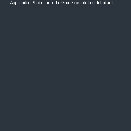
Apprendre Photoshop : Le Guide complet du débutant