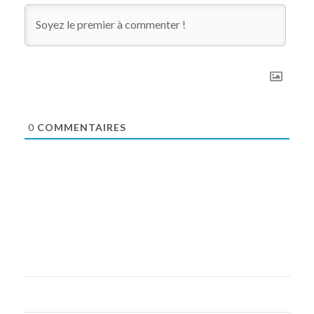
0
COMMENTAIRES