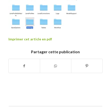
Imprimer cet article en pdf
Partager cette publication