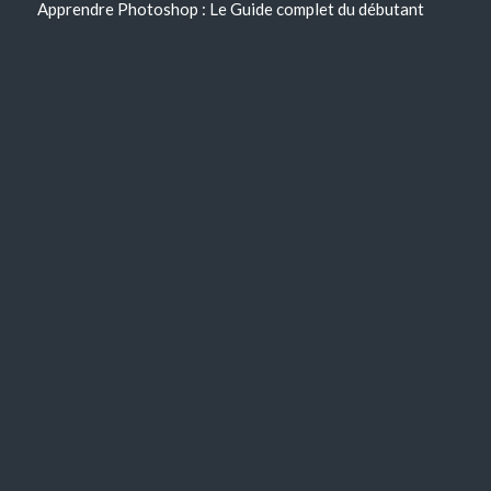
Apprendre Photoshop : Le Guide complet du débutant