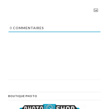
0
COMMENTAIRES
BOUTIQUE PHOTO