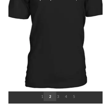
1
2
3
4
5