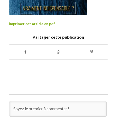
Imprimer cet article en pdf
Partager cette publication