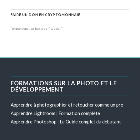
FAIRE UN DON EN CRYPTOMONNAIE
[crypto-donation-box type="tabular"]
FORMATIONS SUR LA PHOTO ET LE
DÉVELOPPEMENT
Apprendre à photographier et retoucher comme un pro
Apprendre Lightroom : Formation complète
Apprendre Photoshop : Le Guide complet du débutant