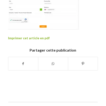
Imprimer cet article en pdf
Partager cette publication