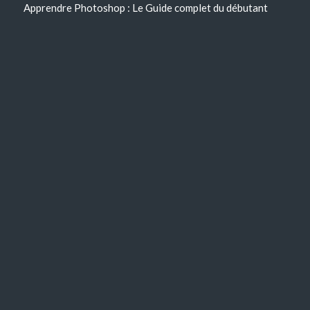
Apprendre Photoshop : Le Guide complet du débutant