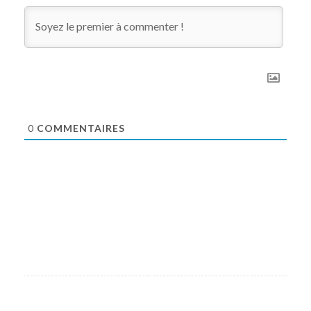
0
COMMENTAIRES