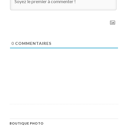
0
COMMENTAIRES
BOUTIQUE PHOTO