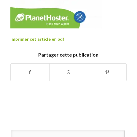
Imprimer cet article en pdf
Partager cette publication