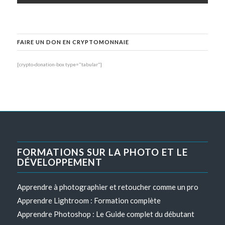
FAIRE UN DON EN CRYPTOMONNAIE
[crypto-donation-box type="tabular"]
FORMATIONS SUR LA PHOTO ET LE
DÉVELOPPEMENT
Apprendre à photographier et retoucher comme un pro
Apprendre Lightroom : Formation complète
Apprendre Photoshop : Le Guide complet du débutant