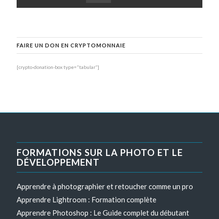
FAIRE UN DON EN CRYPTOMONNAIE
[crypto-donation-box type="tabular"]
FORMATIONS SUR LA PHOTO ET LE
DÉVELOPPEMENT
Apprendre à photographier et retoucher comme un pro
Apprendre Lightroom : Formation complète
Apprendre Photoshop : Le Guide complet du débutant