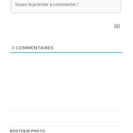
0
COMMENTAIRES
BOUTIQUE PHOTO