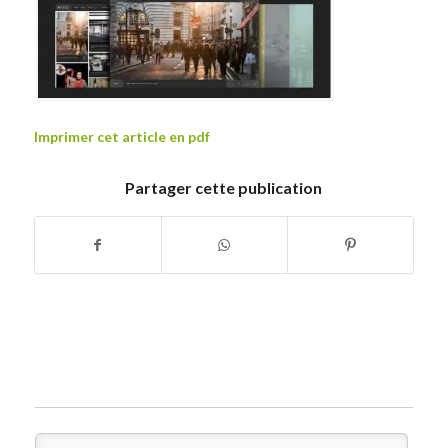
Imprimer cet article en pdf
Partager cette publication