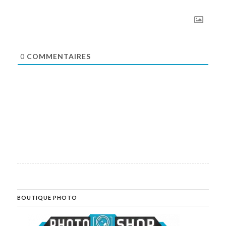
0
COMMENTAIRES
BOUTIQUE PHOTO