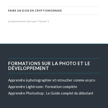
FAIRE UN DON EN CRYPTOMONNAIE
[crypto-donation-box type="tabular"]
FORMATIONS SUR LA PHOTO ET LE
DÉVELOPPEMENT
Apprendre à photographier et retoucher comme un pro
Apprendre Lightroom : Formation complète
Apprendre Photoshop : Le Guide complet du débutant