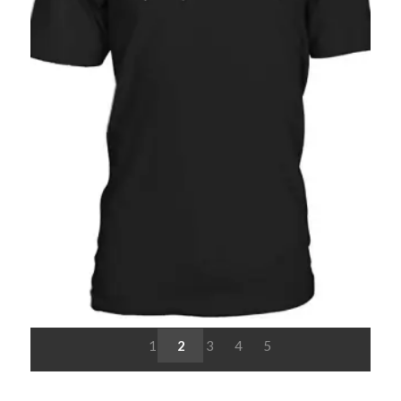
1
2
3
4
5