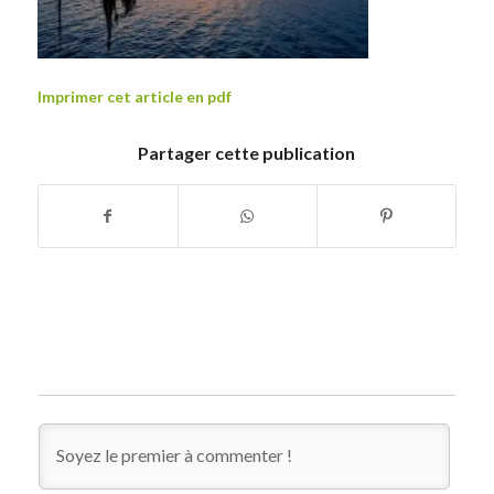
Imprimer cet article en pdf
Partager cette publication